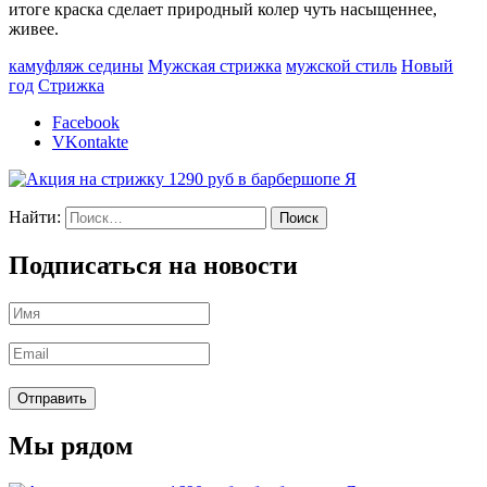
итоге краска сделает природный колер чуть насыщеннее,
живее.
камуфляж седины
Мужская стрижка
мужской стиль
Новый
год
Стрижка
Facebook
VKontakte
Найти:
Подписаться на новости
Мы рядом