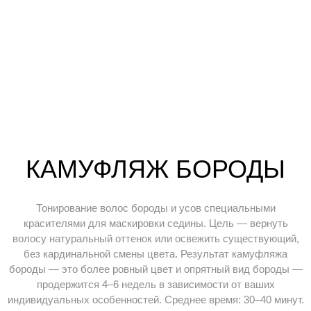
КАМУФЛЯЖ БОРОДЫ
Тонирование волос бороды и усов специальными
красителями для маскировки седины. Цель — вернуть
волосу натуральный оттенок или освежить существующий,
без кардинальной смены цвета. Результат камуфляжа
бороды — это более ровный цвет и опрятный вид бороды —
продержится 4–6 недель в зависимости от ваших
индивидуальных особенностей. Среднее время: 30–40 минут.