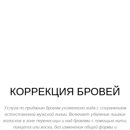
КОРРЕКЦИЯ БРОВЕЙ
Услуга по приданию бровям ухоженного вида с сохранением
естественной мужской линии. Включает удаление лишних
волосков в зоне переносицы и над бровями с помощью нити,
пинцета или воска, без изменения общей формы и