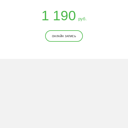
1 190
руб.
ОНЛАЙН ЗАПИСЬ