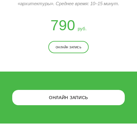
«архитектуры». Среднее время: 10–15 минут.
790
руб.
ОНЛАЙН ЗАПИСЬ
ОНЛАЙН ЗАПИСЬ