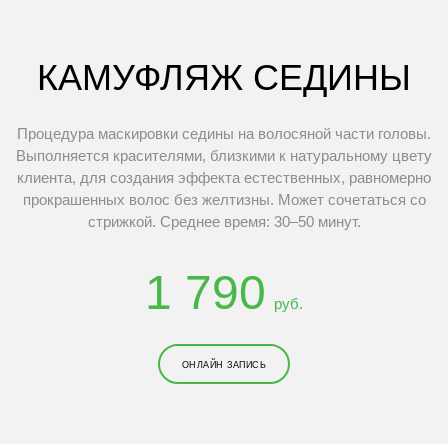
КАМУФЛЯЖ СЕДИНЫ
Процедура маскировки седины на волосяной части головы.
Выполняется красителями, близкими к натуральному цвету
клиента, для создания эффекта естественных, равномерно
прокрашенных волос без желтизны. Может сочетаться со
стрижкой. Среднее время: 30–50 минут.
1 790
руб.
ОНЛАЙН ЗАПИСЬ