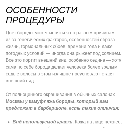
ОСОБЕННОСТИ
ПРОЦЕДУРЫ
Цвет бороды может меняться по разным причинам:
из-за генетических факторов, особенностей образа
жизни, гормональных сбоев, времени года и даже
погодных условий — иногда она рыжеет под солнцем.
Все это портит внешний вид, особенно седина — хотя
сама по себе борода делает человека более зрелым,
седые волосы в этом излишне преуспевают, старя
внешний вид.
От полноценного окрашивания в обычных салонах
Москвы
у
камуфляжа бороды,
который вам
предложат в барбершопе, есть такие отличия:
Вид используемой краски
. Кожа на лице нежнее,