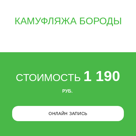
КАМУФЛЯЖА БОРОДЫ
1 190
СТОИМОСТЬ
РУБ.
ОНЛАЙН ЗАПИСЬ