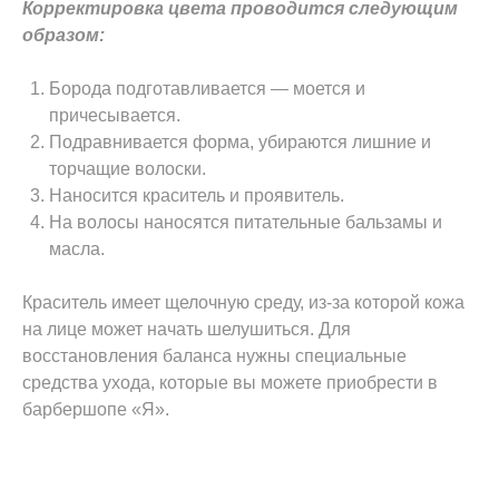
Корректировка цвета проводится следующим
образом:
Борода подготавливается — моется и
причесывается.
Подравнивается форма, убираются лишние и
торчащие волоски.
Наносится краситель и проявитель.
На волосы наносятся питательные бальзамы и
масла.
Краситель имеет щелочную среду, из-за которой кожа
на лице может начать шелушиться. Для
восстановления баланса нужны специальные
средства ухода, которые вы можете приобрести в
барбершопе «Я».