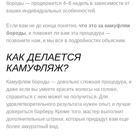
бороды — продержится 4–6 недель в зависимости от
ваших индивидуальных особенностей.
Если вам не до конца понятно,
что это за камуфляж
бороды
, и поможет ли вам эта процедура —
позвоните нам, и мы все в подробностях объясним.
КАК ДЕЛАЕТСЯ
КАМУФЛЯЖ?
Камуфляж бороды — довольно сложная процедура, и
даже если вы умеете красить волосы на голове,
справиться с нею может не получиться. Для
удовлетворительного результата нужен опыт, и лучше
довериться барберу. Кроме того, мастер выполнит
дополнительные штрихи, которые придадут вам еще
более аккуратный вид.