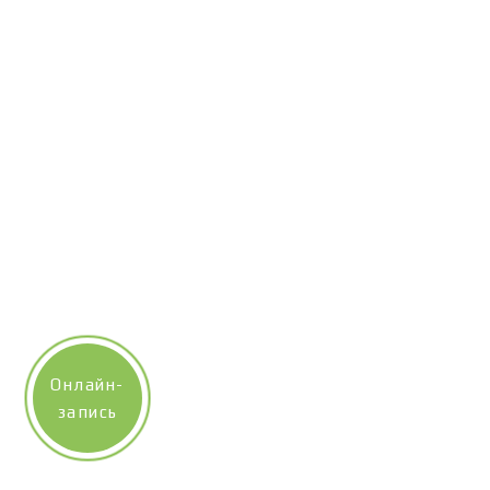
Онлайн-
запись