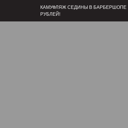
КАМУФЛЯЖ СЕДИНЫ В БАРБЕРШОПЕ Я
РУБЛЕЙ!