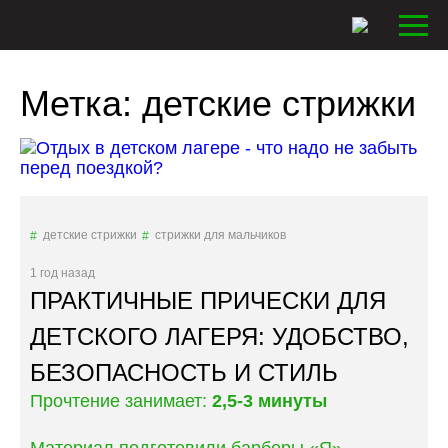
Метка:
детские стрижки
детские стрижки
стрижки для мальчиков
1 год назад
ПРАКТИЧНЫЕ ПРИЧЕСКИ ДЛЯ
ДЕТСКОГО ЛАГЕРЯ: УДОБСТВО,
БЕЗОПАСНОСТЬ И СТИЛЬ
Прочтение занимает:
2,5-3 минуты