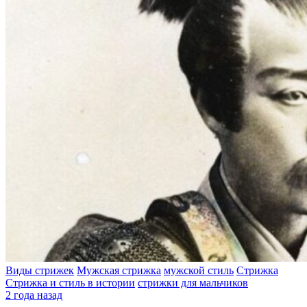
Виды стрижек
Мужская стрижка
мужской стиль
Стрижка
Стрижка и стиль в истории
стрижки для мальчиков
2 года назад