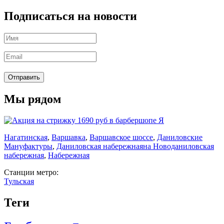
Подписаться на новости
Мы рядом
Нагатинская
,
Варшавка
,
Варшавское шоссе
,
Даниловские
Мануфактуры
,
Даниловская набережная
на Новоданиловская
набережная
,
Набережная
Станции метро:
Тульская
Теги