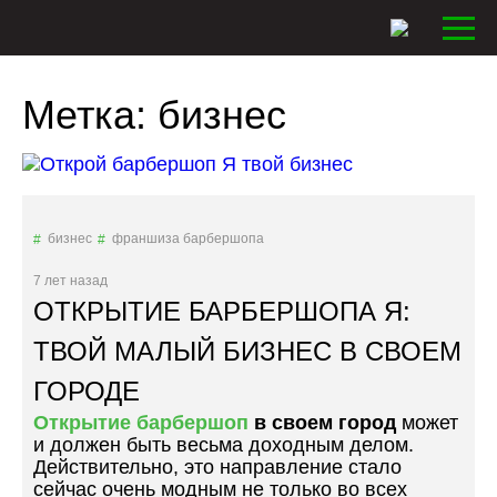
Метка:
бизнес
бизнес
франшиза барбершопа
7 лет назад
ОТКРЫТИЕ БАРБЕРШОПА Я:
ТВОЙ МАЛЫЙ БИЗНЕС В СВОЕМ
ГОРОДЕ
Открытие барбершоп
в своем город
может
и должен быть весьма доходным делом.
Действительно, это направление стало
сейчас очень модным не только во всех