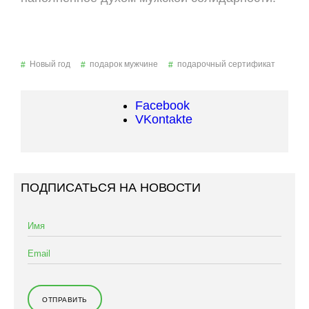
Новый год
подарок мужчине
подарочный сертификат
Facebook
VKontakte
ПОДПИСАТЬСЯ НА НОВОСТИ