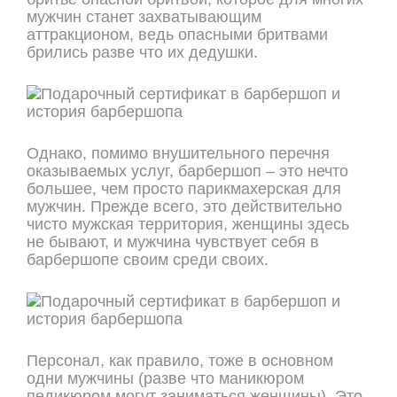
мужчин станет захватывающим
аттракционом, ведь опасными бритвами
брились разве что их дедушки.
Однако, помимо внушительного перечня
оказываемых услуг, барбершоп – это нечто
большее, чем просто парикмахерская для
мужчин. Прежде всего, это действительно
чисто мужская территория, женщины здесь
не бывают, и мужчина чувствует себя в
барбершопе своим среди своих.
Персонал, как правило, тоже в основном
одни мужчины (разве что маникюром
педикюром могут заниматься женщины). Это