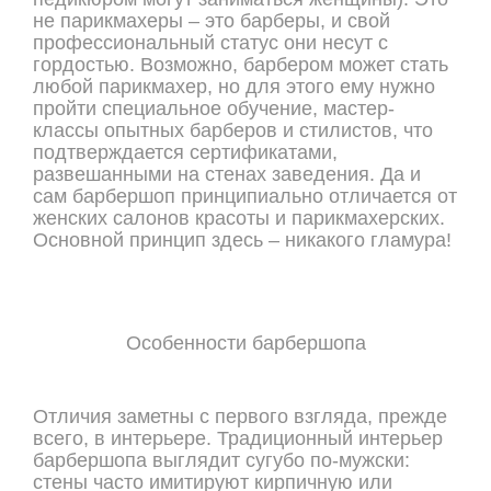
не парикмахеры – это барберы, и свой
профессиональный статус они несут с
гордостью. Возможно, барбером может стать
любой парикмахер, но для этого ему нужно
пройти специальное обучение, мастер-
классы опытных барберов и стилистов, что
подтверждается сертификатами,
развешанными на стенах заведения. Да и
сам барбершоп принципиально отличается от
женских салонов красоты и парикмахерских.
Основной принцип здесь – никакого гламура!
Особенности барбершопа
Отличия заметны с первого взгляда, прежде
всего, в интерьере. Традиционный интерьер
барбершопа выглядит сугубо по-мужски:
стены часто имитируют кирпичную или