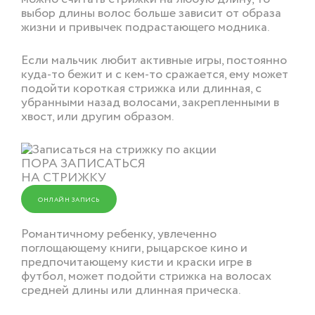
выбор длины волос больше зависит от образа
жизни и привычек подрастающего модника.
Если мальчик любит активные игры, постоянно
куда-то бежит и с кем-то сражается, ему может
подойти короткая стрижка или длинная, с
убранными назад волосами, закрепленными в
хвост, или другим образом.
ПОРА ЗАПИСАТЬСЯ
НА СТРИЖКУ
ОНЛАЙН ЗАПИСЬ
Романтичному ребенку, увлеченно
поглощающему книги, рыцарское кино и
предпочитающему кисти и краски игре в
футбол, может подойти стрижка на волосах
средней длины или длинная прическа.