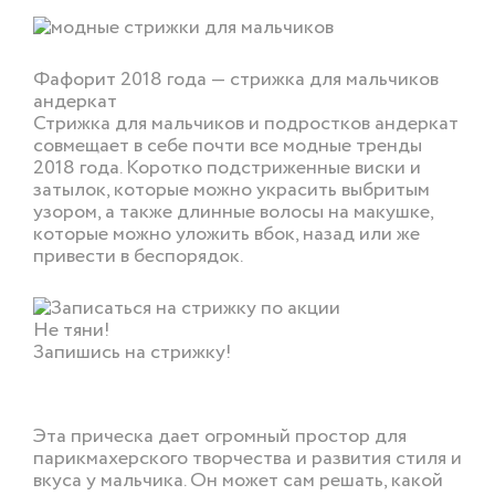
Фафорит 2018 года — стрижка для мальчиков
андеркат
Стрижка для мальчиков и подростков андеркат
совмещает в себе почти все модные тренды
2018 года. Коротко подстриженные виски и
затылок, которые можно украсить выбритым
узором, а также длинные волосы на макушке,
которые можно уложить вбок, назад или же
привести в беспорядок.
Не тяни!
Запишись на стрижку!
ОНЛАЙН ЗАПИСЬ
Эта прическа дает огромный простор для
парикмахерского творчества и развития стиля и
вкуса у мальчика. Он может сам решать, какой