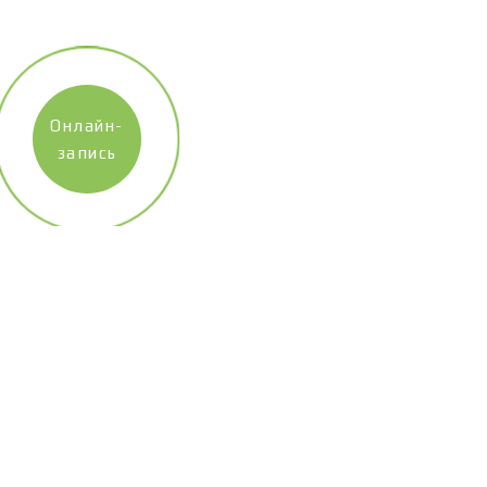
Онлайн-
запись