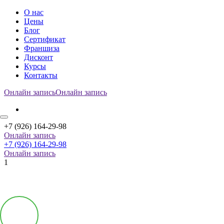
О нас
Цены
Блог
Cертификат
Франшиза
Дисконт
Курсы
Контакты
Онлайн запись
Онлайн запись
+7 (926) 164-29-98
Онлайн запись
+7 (926) 164-29-98
Онлайн запись
1