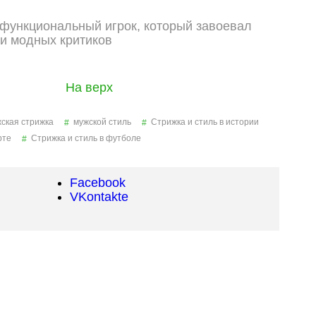
На верх
ская стрижка
мужской стиль
Стрижка и стиль в истории
рте
Стрижка и стиль в футболе
Facebook
VKontakte