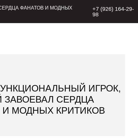
 СЕРДЦА ФАНАТОВ И МОДНЫХ
+7 (926) 164-29-
98
УНКЦИОНАЛЬНЫЙ ИГРОК,
 ЗАВОЕВАЛ СЕРДЦА
 И МОДНЫХ КРИТИКОВ