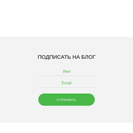
ПОДПИСАТЬ НА БЛОГ