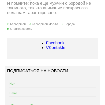
И помните: пока еще мужчин с бородой не
так много, так что внимание прекрасного
пола вам гарантировано.
Барбершоп
барбершоп Москва
Борода
Стрижка бороды
Facebook
VKontakte
ПОДПИСАТЬСЯ НА НОВОСТИ