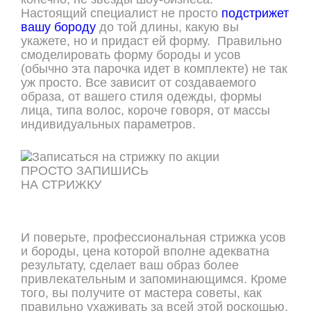
Настоящий специалист не просто
подстрижет
вашу бороду
до той длины, какую вы
укажете, но и придаст ей форму. Правильно
смоделировать форму бороды и усов
(обычно эта парочка идет в комплекте) не так
уж просто. Все зависит от создаваемого
образа, от вашего стиля одежды, формы
лица, типа волос, короче говоря, от массы
индивидуальных параметров.
ПРОСТО ЗАПИШИСЬ
НА СТРИЖКУ
ОНЛАЙН ЗАПИСЬ
И поверьте, профессиональная стрижка усов
и бороды, цена которой вполне адекватна
результату, сделает ваш образ более
привлекательным и запоминающимся. Кроме
того, вы получите от мастера советы, как
правильно ухаживать за всей этой роскошью.