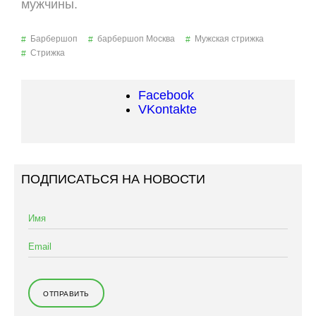
мужчины.
Барбершоп
барбершоп Москва
Мужская стрижка
Стрижка
Facebook
VKontakte
ПОДПИСАТЬСЯ НА НОВОСТИ