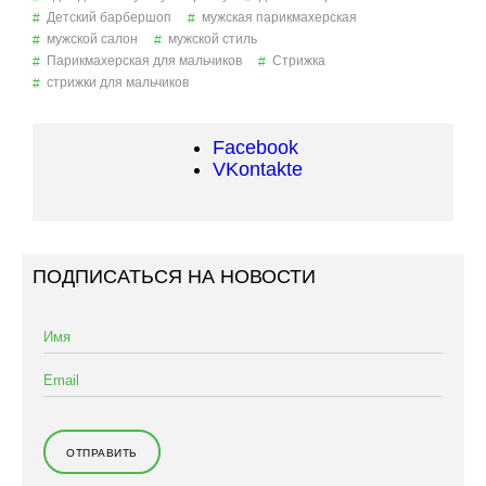
Детский барбершоп
мужская парикмахерская
мужской салон
мужской стиль
Парикмахерская для мальчиков
Стрижка
стрижки для мальчиков
Facebook
VKontakte
ПОДПИСАТЬСЯ НА НОВОСТИ