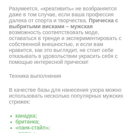
Разумеется, «креативить» не возбраняется
даже в том случае, если ваша профессия
далека от спорта и творчества.
Прическа с
выбритыми висками – мужская
возможность соответствовать моде,
оставаться в тренде и экспериментировать с
собственной внешностью, и если вам
нравится, как это выглядит, не стоит себе
отказывать в удовольствии украсить себя с
помощью интересной прически!
Техника выполнения
В качестве базы для нанесения узора можно
использовать несколько популярных мужских
стрижек:
канадка;
британка;
«панк-стайл»;