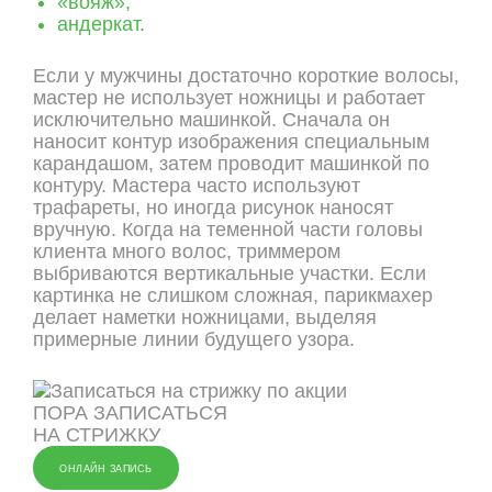
«вояж»;
андеркат.
Если у мужчины достаточно короткие волосы,
мастер не использует ножницы и работает
исключительно машинкой. Сначала он
наносит контур изображения специальным
карандашом, затем проводит машинкой по
контуру. Мастера часто используют
трафареты, но иногда рисунок наносят
вручную. Когда на теменной части головы
клиента много волос, триммером
выбриваются вертикальные участки. Если
картинка не слишком сложная, парикмахер
делает наметки ножницами, выделяя
примерные линии будущего узора.
ПОРА ЗАПИСАТЬСЯ
НА СТРИЖКУ
ОНЛАЙН ЗАПИСЬ