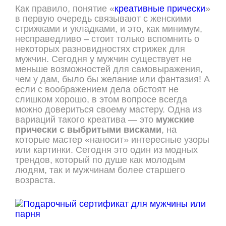
Как правило, понятие «
креативные прически
»
в первую очередь связывают с женскими
стрижками и укладками, и это, как минимум,
несправедливо – стоит только вспомнить о
некоторых разновидностях стрижек для
мужчин. Сегодня у мужчин существует не
меньше возможностей для самовыражения,
чем у дам, было бы желание или фантазия! А
если с воображением дела обстоят не
слишком хорошо, в этом вопросе всегда
можно довериться своему мастеру. Одна из
вариаций такого креатива — это
мужские
прически с выбритыми висками
, на
которые мастер «наносит» интересные узоры
или картинки. Сегодня это один из модных
трендов, который по душе как молодым
людям, так и мужчинам более старшего
возраста.