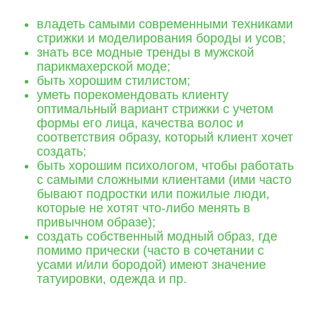
владеть самыми современными техниками
стрижки и моделирования бороды и усов;
знать все модные тренды в мужской
парикмахерской моде;
быть хорошим стилистом;
уметь порекомендовать клиенту
оптимальный вариант стрижки с учетом
формы его лица, качества волос и
соответствия образу, который клиент хочет
создать;
быть хорошим психологом, чтобы работать
с самыми сложными клиентами (ими часто
бывают подростки или пожилые люди,
которые не хотят что-либо менять в
привычном образе);
создать собственный модный образ, где
помимо прически (часто в сочетании с
усами и/или бородой) имеют значение
татуировки, одежда и пр.