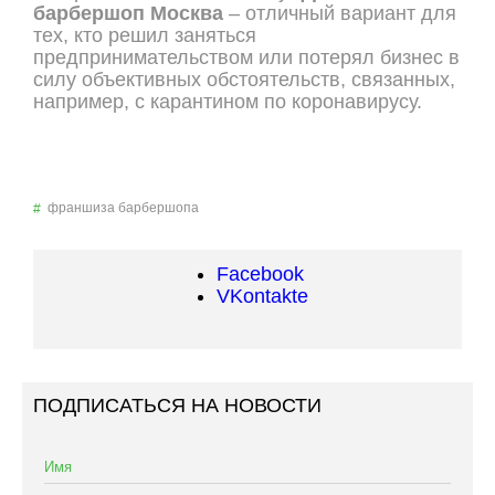
барбершоп Москва
– отличный вариант для
тех, кто решил заняться
предпринимательством или потерял бизнес в
силу объективных обстоятельств, связанных,
например, с карантином по коронавирусу.
франшиза барбершопа
Facebook
VKontakte
ПОДПИСАТЬСЯ НА НОВОСТИ