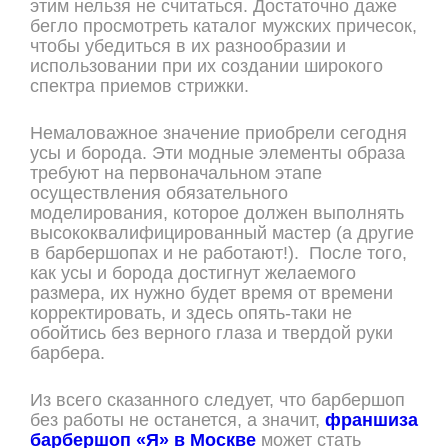
этим нельзя не считаться. Достаточно даже
бегло просмотреть каталог мужских причесок,
чтобы убедиться в их разнообразии и
использовании при их создании широкого
спектра приемов стрижки.
Немаловажное значение приобрели сегодня
усы и борода. Эти модные элементы образа
требуют на первоначальном этапе
осуществления обязательного
моделирования, которое должен выполнять
высококвалифицированный мастер (а другие
в барбершопах и не работают!). После того,
как усы и борода достигнут желаемого
размера, их нужно будет время от времени
корректировать, и здесь опять-таки не
обойтись без верного глаза и твердой руки
барбера.
Из всего сказанного следует, что барбершоп
без работы не останется, а значит,
франшиза
барбершоп «Я» в Москве
может стать