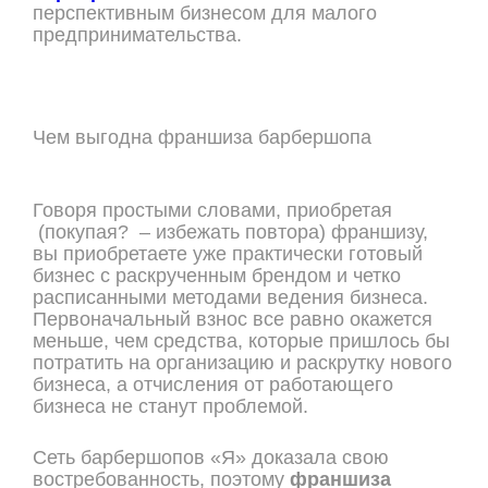
перспективным бизнесом для малого
предпринимательства.
Чем выгодна франшиза барбершопа
Говоря простыми словами, приобретая
(покупая? – избежать повтора) франшизу,
вы приобретаете уже практически готовый
бизнес с раскрученным брендом и четко
расписанными методами ведения бизнеса.
Первоначальный взнос все равно окажется
меньше, чем средства, которые пришлось бы
потратить на организацию и раскрутку нового
бизнеса, а отчисления от работающего
бизнеса не станут проблемой.
Сеть барбершопов «Я» доказала свою
востребованность, поэтому
франшиза