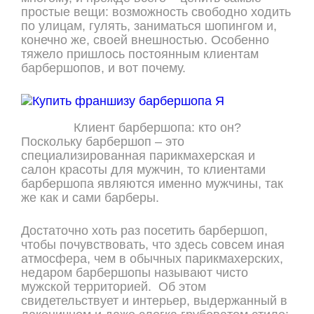
простые вещи: возможность свободно ходить
по улицам, гулять, заниматься шопингом и,
конечно же, своей внешностью. Особенно
тяжело пришлось постоянным клиентам
барбершопов, и вот почему.
Клиент барбершопа: кто он?
Поскольку барбершоп – это
специализированная парикмахерская и
салон красоты для мужчин, то клиентами
барбершопа являются именно мужчины, так
же как и сами барберы.
Достаточно хоть раз посетить барбершоп,
чтобы почувствовать, что здесь совсем иная
атмосфера, чем в обычных парикмахерских,
недаром барбершопы называют чисто
мужской территорией. Об этом
свидетельствует и интерьер, выдержанный в