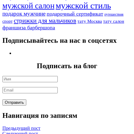
мужской стиль
мужской салон
подарок мужчине
подарочный сертификат
путешествия
стрижки для мальчиков
тату Москва
тату салон
спорт
франшиза барбершопа
Подписывайтесь на нас в соцсетях
Подписать на блог
Навигация по записям
Предыдущий пост
Следующий пост