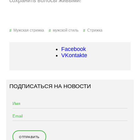
сохранить волосы живыми!
Мужская стрижка
мужской стиль
Стрижка
Facebook
VKontakte
ПОДПИСАТЬСЯ НА НОВОСТИ