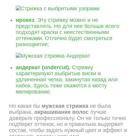
ирокез
. Эту стрижку можно и не
представлять. Но для нее больше всего
подходят краски с неестественными
оттенками. Отлично будет смотреться
разноцветие;
андеркат (undercut).
Стрижку
характеризуют выбритые виски и
удлиненная челка, закинутая назад или
набок. Здесь тоже окажется к месту
мелирование.
Но какая бы
мужская стрижка
не была
выбрана,
окрашивание волос
лучше
доверьте профессионалу. Он не только точно
подберет оттенок, но и правильно выдержит
состав, чтобы задать нужный цвет и эффект и