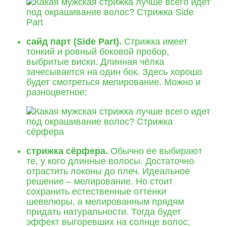
сайд парт (Side Part).
Стрижка имеет
тонкий и ровный боковой пробор,
выбритые виски. Длинная чёлка
зачесывается на один бок. Здесь хорошо
будет смотреться мелирование. Можно и
разноцветное;
стрижка сёрфера.
Обычно ее выбирают
те, у кого длинные волосы. Достаточно
отрастить локоны до плеч. Идеальное
решение – мелирование. Но стоит
сохранить естественные оттенки
шевелюры, а мелированным прядям
придать натуральности. Тогда будет
эффект выгоревших на солнце волос;