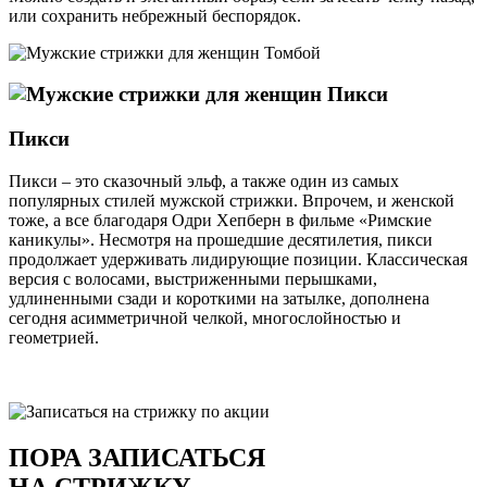
или сохранить небрежный беспорядок.
Пикси
Пикси – это сказочный эльф, а также один из самых
популярных стилей мужской стрижки. Впрочем, и женской
тоже, а все благодаря Одри Хепберн в фильме «Римские
каникулы». Несмотря на прошедшие десятилетия, пикси
продолжает удерживать лидирующие позиции. Классическая
версия с волосами, выстриженными перышками,
удлиненными сзади и короткими на затылке, дополнена
сегодня асимметричной челкой, многослойностью и
геометрией.
ПОРА ЗАПИСАТЬСЯ
НА СТРИЖКУ