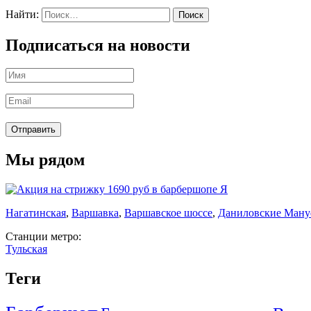
Найти:
Подписаться на новости
Мы рядом
Нагатинская
,
Варшавка
,
Варшавское шоссе
,
Даниловские Ману
Станции метро:
Тульская
Теги