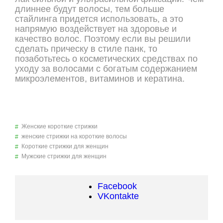
длиннее будут волосы, тем больше
стайлинга придется использовать, а это
напрямую воздействует на здоровье и
качество волос. Поэтому если вы решили
сделать прическу в стиле панк, то
позаботьтесь о косметических средствах по
уходу за волосами с богатым содержанием
микроэлементов, витаминов и кератина.
Женские короткие стрижки
женские стрижки на короткие волосы
Короткие стрижки для женщин
Мужские стрижки для женщин
Facebook
VKontakte