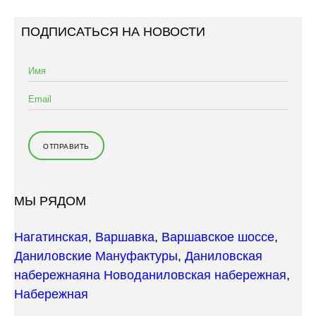
ПОДПИСАТЬСЯ НА НОВОСТИ
МЫ РЯДОМ
Нагатинская
,
Варшавка
,
Варшавское шоссе
,
Даниловские Мануфактуры
,
Даниловская
набережная
на Новоданиловская набережная
,
Набережная