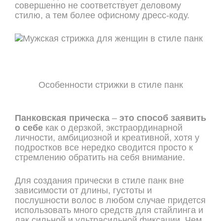
совершенно не соответствует деловому
стилю, а тем более офисному дресс-коду.
Особенности стрижки в стиле панк
Панковская прическа
–
это способ заявить
о себе
как о дерзкой, экстраординарной
личности, амбициозной и креативной, хотя у
подростков все нередко сводится просто к
стремлению обратить на себя внимание.
Для создания прически в стиле панк вне
зависимости от длины, густоты и
послушности волос в любом случае придется
использовать много средств для стайлинга и
лак сильной и ультрасильной фиксации. Чем