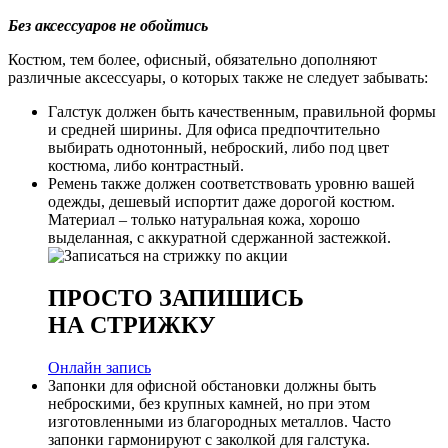
Без аксессуаров не обойтись
Костюм, тем более, офисный, обязательно дополняют
различные аксессуары, о которых также не следует забывать:
Галстук должен быть качественным, правильной формы
и средней ширины. Для офиса предпочтительно
выбирать однотонный, неброский, либо под цвет
костюма, либо контрастный.
Ремень также должен соответствовать уровню вашей
одежды, дешевый испортит даже дорогой костюм.
Материал – только натуральная кожа, хорошо
выделанная, с аккуратной сдержанной застежкой.
ПРОСТО ЗАПИШИСЬ
НА СТРИЖКУ
Онлайн запись
Запонки для офисной обстановки должны быть
неброскими, без крупных камней, но при этом
изготовленными из благородных металлов. Часто
запонки гармонируют с заколкой для галстука.