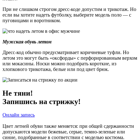
При не слишком строгом дресс-коде допустим и трикотаж. Но
если вы хотите надеть футболку, выберите модель поло — с
пуговицами и воротником.
Мужская обувь летом
Дресс-код обычно предусматривает коричневые туфли. Но
летом это могут быть «оксфорды» с перфорированным верхом
или мокасины. Носки можно подобрать короткие, из
хлопкового трикотажа, белые или под цвет брюк.
Не тяни!
Запишись на стрижку!
Онлайн запись
Цвет летней обуви также меняется: при общей сдержанности
допускаются модели бежевые, серые, темно-зеленые или
синие, подобранные в соответствии с моделью костюма.