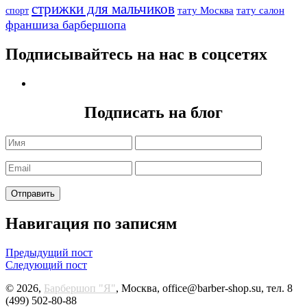
стрижки для мальчиков
тату Москва
тату салон
спорт
франшиза барбершопа
Подписывайтесь на нас в соцсетях
Подписать на блог
Навигация по записям
Предыдущий пост
Следующий пост
© 2026,
Барбершоп "Я"
, Москва, office@barber-shop.su, тел. 8
(499) 502-80-88