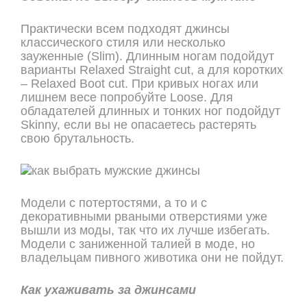
Практически всем подходят джинсы
классического стиля или несколько
зауженные (Slim). Длинным ногам подойдут
варианты Relaxed Straight cut, а для коротких
– Relaxed Boot cut. При кривых ногах или
лишнем весе попробуйте Loose. Для
обладателей длинных и тонких ног подойдут
Skinny, если вы не опасаетесь растерять
свою брутальность.
Модели с потертостями, а то и с
декоративными рваными отверстиями уже
вышли из моды, так что их лучше избегать.
Модели с заниженной талией в моде, но
владельцам пивного животика они не пойдут.
Как ухаживать за джинсами