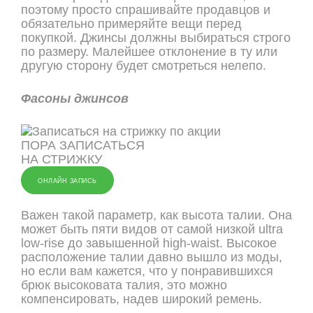
поэтому просто спрашивайте продавцов и
обязательно примеряйте вещи перед
покупкой. Джинсы должны выбираться строго
по размеру. Малейшее отклонение в ту или
другую сторону будет смотреться нелепо.
Фасоны джинсов
ПОРА ЗАПИСАТЬСЯ
НА СТРИЖКУ
ОНЛАЙН ЗАПИСЬ
Важен такой параметр, как высота талии. Она
может быть пяти видов от самой низкой ultra
low-rise до завышенной high-waist. Высокое
расположение талии давно вышло из моды,
но если вам кажется, что у понравившихся
брюк высоковата талия, это можно
компенсировать, надев широкий ремень.