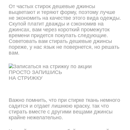
От частых стирок дешевые джинсы
выцветают и теряют форму, поэтому лучше
не экономить на качестве этого вида одежды.
Скупой платит дважды и сэкономив на
джинсах, вам через короткий промежуток
времени придется покупать следующие.
Советовать вам стирать дешевые джинсы
пореже, у нас язык не повернется, но решать
вам.
ПРОСТО ЗАПИШИСЬ
НА СТРИЖКУ
ОНЛАЙН ЗАПИСЬ
Важно помнить, что при стирке ткань немного
садится и отдает лишнюю краску, так что
стирать вместе с другими вещами джинсы
крайне нежелательно.