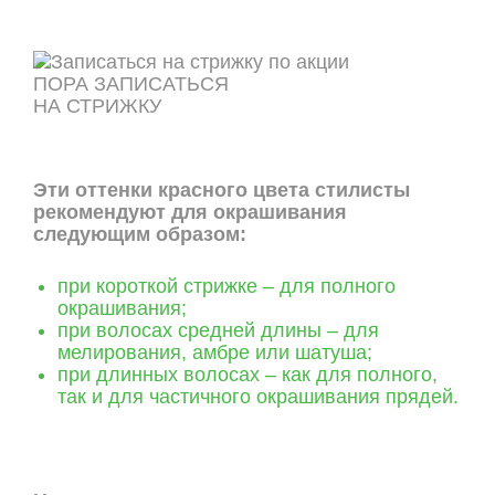
ПОРА ЗАПИСАТЬСЯ
НА СТРИЖКУ
ОНЛАЙН ЗАПИСЬ
Эти оттенки красного цвета стилисты
рекомендуют для окрашивания
следующим образом:
при короткой стрижке – для полного
окрашивания;
при волосах средней длины – для
мелирования, амбре или шатуша;
при длинных волосах – как для полного,
так и для частичного окрашивания прядей.