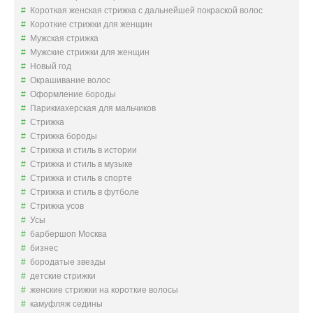
Короткая женская стрижка с дальнейшей покраской волос
Короткие стрижки для женщин
Мужская стрижка
Мужские стрижки для женщин
Новый год
Окрашивание волос
Оформление бороды
Парикмахерская для мальчиков
Стрижка
Стрижка бороды
Стрижка и стиль в истории
Стрижка и стиль в музыке
Стрижка и стиль в спорте
Стрижка и стиль в футболе
Стрижка усов
Усы
барбершоп Москва
бизнес
бородатые звезды
детские стрижки
женские стрижки на короткие волосы
камуфляж седины