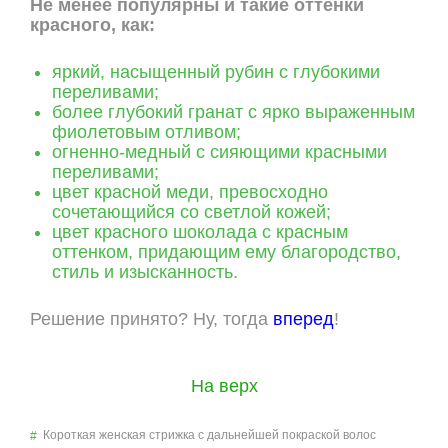
Не менее популярны и такие оттенки
красного, как:
яркий, насыщенный рубин с глубокими
переливами;
более глубокий гранат с ярко выраженным
фиолетовым отливом;
огненно-медный с сияющими красными
переливами;
цвет красной меди, превосходно
сочетающийся со светлой кожей;
цвет красного шоколада с красным
оттенком, придающим ему благородство,
стиль и изысканность.
Решение принято? Ну, тогда
вперед
!
На верх
Короткая женская стрижка с дальнейшей покраской волос