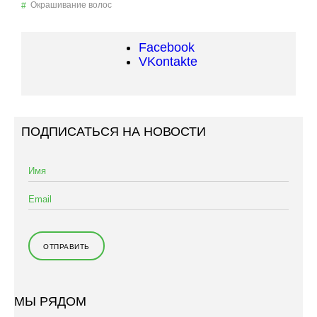
Окрашивание волос
Facebook
VKontakte
ПОДПИСАТЬСЯ НА НОВОСТИ
МЫ РЯДОМ