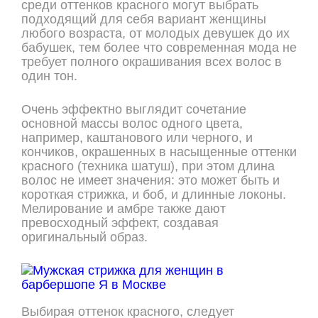
среди оттенков красного могут выбрать
подходящий для себя вариант женщины
любого возраста, от молодых девушек до их
бабушек, тем более что современная мода не
требует полного окрашивания всех волос в
один тон.
Очень эффектно выглядит сочетание
основной массы волос одного цвета,
например, каштанового или черного, и
кончиков, окрашенных в насыщенные оттенки
красного (техника шатуш), при этом длина
волос не имеет значения: это может быть и
короткая стрижка, и боб, и длинные локоны.
Мелирование и амбре также дают
превосходный эффект, создавая
оригинальный образ.
Выбирая оттенок красного, следует