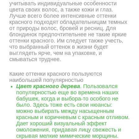
учитывать индивидуальные особенности
цвета своих волос, а также кожи и глаз.
Лучше всего более интенсивные оттенки
красного подходят обладательницам темных
от природы волос, бровей и ресниц. Для
блондинок предпочтительнее не такие яркие
оттенки красного. Им следует также учесть,
что выбранный оттенок в жизни будет
выглядеть ярче, чем на упаковке, и
смываться труднее.
Какие оттенки красного пользуются
наибольшей популярностью
Цвет красного дерева
. Пользовался
популярностью еще во времена наших
бабушек, когда и выбора-то особого не
было. Здесь тоже есть свои нюансы:
можно выбирать между насыщенным
красным и коричневым с красным отливом.
Дает хороший визуальный эффект
омоложения, придавая лицу свежесть и
скрывая мелкие мимические морщины.