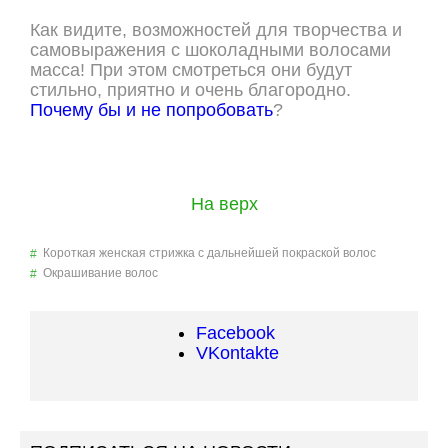
Как видите, возможностей для творчества и
самовыражения с шоколадными волосами
масса! При этом смотреться они будут
стильно, приятно и очень благородно.
Почему бы и не попробовать
?
На верх
Короткая женская стрижка с дальнейшей покраской волос
Окрашивание волос
Facebook
VKontakte