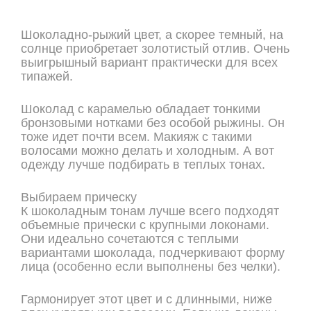
ОНЛАЙН ЗАПИСЬ
Шоколадно-рыжий цвет, а скорее темный, на
солнце приобретает золотистый отлив. Очень
выигрышный вариант практически для всех
типажей.
Шоколад с карамелью обладает тонкими
бронзовыми нотками без особой рыжины. Он
тоже идет почти всем. Макияж с такими
волосами можно делать и холодным. А вот
одежду лучше подбирать в теплых тонах.
Выбираем прическу
К шоколадным тонам лучше всего подходят
объемные прически с крупными локонами.
Они идеально сочетаются с теплыми
вариантами шоколада, подчеркивают форму
лица (особенно если выполнены без челки).
Гармонирует этот цвет и с длинными, ниже