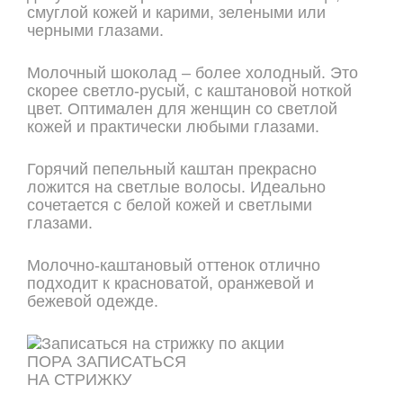
смуглой кожей и карими, зелеными или
черными глазами.
Молочный шоколад – более холодный. Это
скорее светло-русый, с каштановой ноткой
цвет. Оптимален для женщин со светлой
кожей и практически любыми глазами.
Горячий пепельный каштан прекрасно
ложится на светлые волосы. Идеально
сочетается с белой кожей и светлыми
глазами.
Молочно-каштановый оттенок отлично
подходит к красноватой, оранжевой и
бежевой одежде.
ПОРА ЗАПИСАТЬСЯ
НА СТРИЖКУ