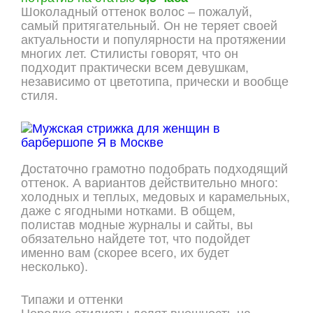
Шоколадный оттенок волос – пожалуй,
самый притягательный. Он не теряет своей
актуальности и популярности на протяжении
многих лет. Стилисты говорят, что он
подходит практически всем девушкам,
независимо от цветотипа, прически и вообще
стиля.
Достаточно грамотно подобрать подходящий
оттенок. А вариантов действительно много:
холодных и теплых, медовых и карамельных,
даже с ягодными нотками. В общем,
полистав модные журналы и сайты, вы
обязательно найдете тот, что подойдет
именно вам (скорее всего, их будет
несколько).
Типажи и оттенки