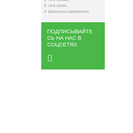
тату салон
франшиза барбершопа
ПОДПИСЫВАЙТЕ
СЬ НА НАС В
СОЦСЕТЯХ