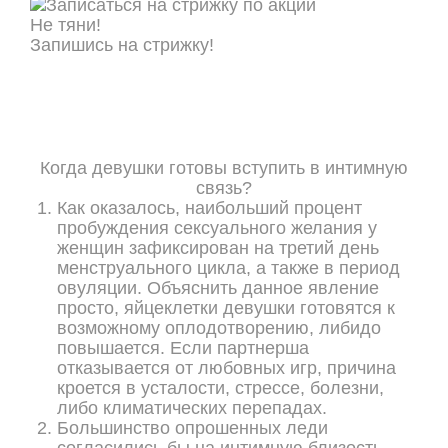
Не тяни!
Запишись на стрижку!
ОНЛАЙН ЗАПИСЬ
Когда девушки готовы вступить в интимную
связь?
Как оказалось, наибольший процент
пробуждения сексуального желания у
женщин зафиксирован на третий день
менструального цикла, а также в период
овуляции. Объяснить данное явление
просто, яйцеклетки девушки готовятся к
возможному оплодотворению, либидо
повышается. Если партнерша
отказывается от любовных игр, причина
кроется в усталости, стрессе, болезни,
либо климатических перепадах.
Большинство опрошенных леди