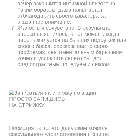
вечер закончится интимной близостью.
Таким образом, дама попытается
отблагодарить своего кавалера за
оказанное внимание.
Жалость и сочувствие. В результате
опроса выяснилось, в тот момент, когда
парень жалуется на бывших подружек или
своего босса, рассказывает о своих
проблемах, сентиментальным барышням
хочется успокоить своего рыцаря
сладострастным поцелуем и сексом.
ПРОСТО ЗАПИШИСЬ
НА СТРИЖКУ
ОНЛАЙН ЗАПИСЬ
Несмотря на то, что девушкам хочется
сексуального удовлетворения и они не