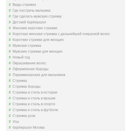
Виды стрижек
Где постричь мальчика
Где сделать мужскую стрижку
Детский барбершоп
Женские короткие стрижки
Короткая женская стрижка с дальнейшей покраской волос
Короткие стрижки для женщин
Мужская стрижка
Мужские стрижки для женщин
Новый год
Окрашивание волос
Оформление бороды
Парикмахерская для мальчиков
Стрижка
Стрижка бороды
Стрижка и стиль в истории
Стрижка и стиль в музыке
Стрижка и стиль в спорте
Стрижка и стиль в футболе
Стрижка усов
Усы
барбершоп Москва