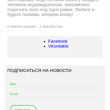
человека индивидуальная, невозможно
подогнать всех под одни рамки. Любите и
будьте любимы, вопреки всему!
мужское здоровье
мужской стиль
Facebook
VKontakte
ПОДПИСАТЬСЯ НА НОВОСТИ