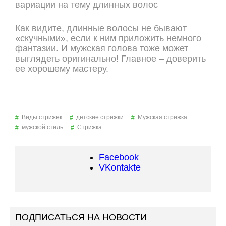
Как видите, длинные волосы не бывают
«скучными», если к ним приложить немного
фантазии. И мужская голова тоже может
выглядеть оригинально! Главное – доверить
ее хорошему мастеру.
Виды стрижек
детские стрижки
Мужская стрижка
мужской стиль
Стрижка
Facebook
VKontakte
ПОДПИСАТЬСЯ НА НОВОСТИ