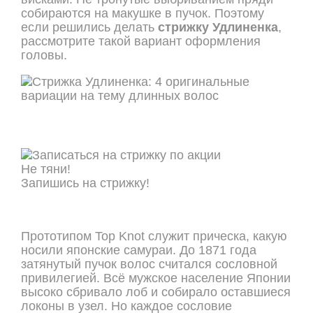
собираются на макушке в пучок. Поэтому
если решились делать
стрижку Удлиненка
,
рассмотрите такой вариант оформления
головы.
Не тяни!
Запишись на стрижку!
ОНЛАЙН ЗАПИСЬ
Прототипом Top Knot служит прическа, какую
носили японские самураи. До 1871 года
затянутый пучок волос считался сословной
привилегией. Всё мужское население Японии
высоко сбривало лоб и собирало оставшиеся
локоны в узел. Но каждое сословие