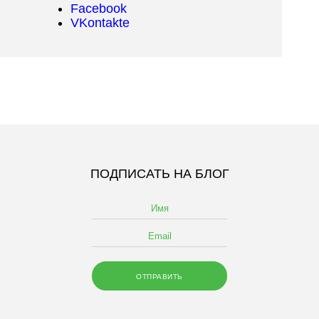
Facebook
VKontakte
ПОДПИСАТЬ НА БЛОГ