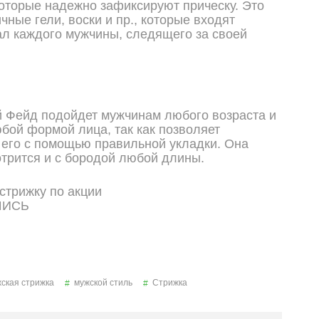
которые надежно зафиксируют прическу. Это
чные гели, воски и пр., которые входят
ал каждого мужчины, следящего за своей
 Фейд подойдет мужчинам любого возраста и
юбой формой лица, так как позволяет
 его с помощью правильной укладки. Она
трится и с бородой любой длины.
ШИСЬ
ская стрижка
мужской стиль
Стрижка