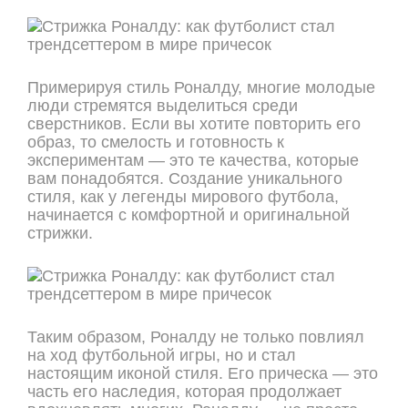
Примерируя стиль Роналду, многие молодые
люди стремятся выделиться среди
сверстников. Если вы хотите повторить его
образ, то смелость и готовность к
экспериментам — это те качества, которые
вам понадобятся. Создание уникального
стиля, как у легенды мирового футбола,
начинается с комфортной и оригинальной
стрижки.
Таким образом, Роналду не только повлиял
на ход футбольной игры, но и стал
настоящим иконой стиля. Его прическа — это
часть его наследия, которая продолжает