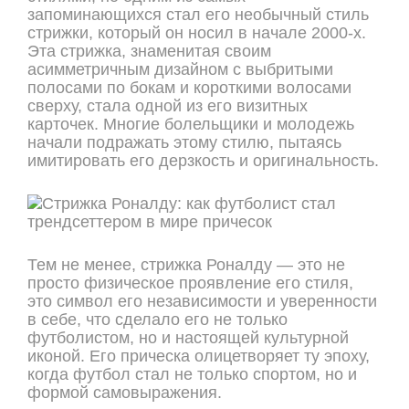
запоминающихся стал его необычный стиль
стрижки, который он носил в начале 2000-х.
Эта стрижка, знаменитая своим
асимметричным дизайном с выбритыми
полосами по бокам и короткими волосами
сверху, стала одной из его визитных
карточек. Многие болельщики и молодежь
начали подражать этому стилю, пытаясь
имитировать его дерзкость и оригинальность.
Тем не менее, стрижка Роналду — это не
просто физическое проявление его стиля,
это символ его независимости и уверенности
в себе, что сделало его не только
футболистом, но и настоящей культурной
иконой. Его прическа олицетворяет ту эпоху,
когда футбол стал не только спортом, но и
формой самовыражения.