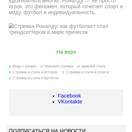
вдохновлять многих. Роналду — не просто
игрок, это феномен, который сочетает спорт и
моду, футбол и индивидуальность.
На верх
Виды стрижек
Мужская стрижка
мужской стиль
Стрижка и стиль в истории
Стрижка и стиль в спорте
Стрижка и стиль в футболе
Facebook
VKontakte
ПОДПИСАТЬСЯ НА НОВОСТИ