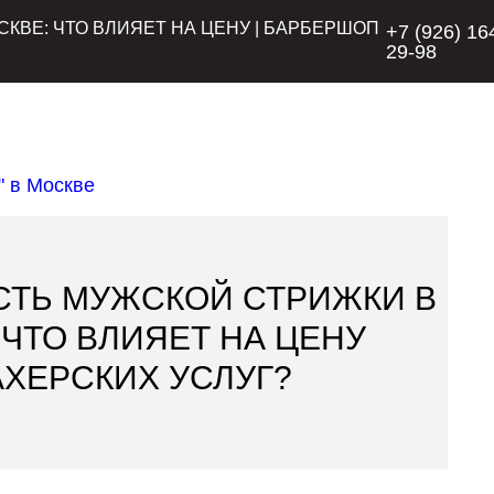
КВЕ: ЧТО ВЛИЯЕТ НА ЦЕНУ | БАРБЕРШОП
+7 (926) 16
29-98
ТЬ МУЖСКОЙ СТРИЖКИ В
 ЧТО ВЛИЯЕТ НА ЦЕНУ
ХЕРСКИХ УСЛУГ?