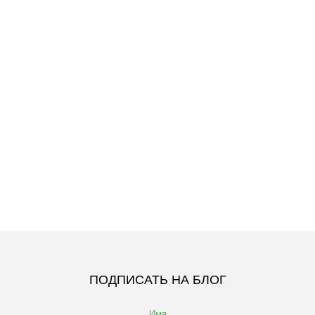
ПОДПИСАТЬ НА БЛОГ