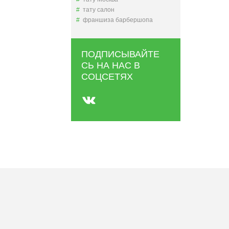
тату салон
франшиза барбершопа
ПОДПИСЫВАЙТЕ
СЬ НА НАС В
СОЦСЕТЯХ