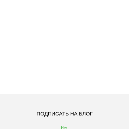
ПОДПИСАТЬ НА БЛОГ