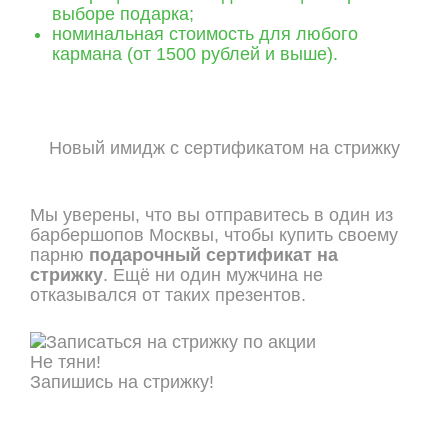
выборе подарка;
номинальная стоимость для любого
кармана (от 1500 рублей и выше).
Новый имидж с сертификатом на стрижку
Мы уверены, что вы отправитесь в один из
барбершопов Москвы, чтобы купить своему
парню
подарочный сертификат на
стрижку
. Ещё ни один мужчина не
отказывался от таких презентов.
Не тяни!
Запишись на стрижку!
ОНЛАЙН ЗАПИСЬ