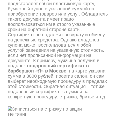
представляет собой пластиковую карту,
бумажный купон с указанной суммой на
приобретение товаров или услуг. Обладатель
такого документа имеет право
воспользоваться им в строго указанные
сроки на обратной стороне карты.
Сертификат не подлежит возврату и обмену
на денежные средства. Однако владелец
купона может воспользоваться любой
услугой заведения на указанную стоимость,
если нет прописанной информации на
документе. К примеру, мужчина получил в
подарок
подарочный сертификат в
барбершоп
«Я» в
Москве
, на карте указана
сумма в 3000 рублей, посетив салон, он сам
выберет необходимую процедуру в пределах
этой стоимости. Обратная ситуация – тот же
подарочный сертификат с суммой на
конкретную процедуру: стрижка, бритье и т.д.
Не тяни!