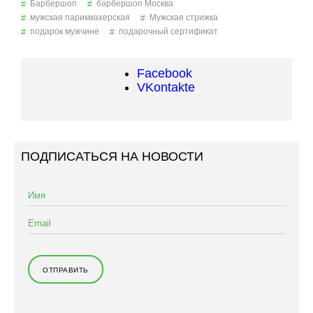
Барбершоп
барбершоп Москва
мужская парикмахерская
Мужская стрижка
подарок мужчине
подарочный сертификат
Facebook
VKontakte
ПОДПИСАТЬСЯ НА НОВОСТИ