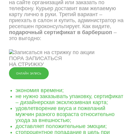
на сайте организаций или заказать по
телефону. Курьер доставит вам желаемую
карту лично в руки. Третий вариант –
приехать в салон и купить, администратор на
ресепшен проконсультирует. Как видите,
подарочный сертификат в барбершоп
–
это выгодно:
ПОРА ЗАПИСАТЬСЯ
НА СТРИЖКУ
ОНЛАЙН ЗАПИСЬ
экономия времени;
не нужно заказывать упаковку, сертификат
– дизайнерская эксклюзивная карта;
удовлетворение вкуса и пожеланий
мужчин разного возраста относительно
ухода за внешностью;
доставляет положительные эмоции;
стопроцентное попадание в цель при