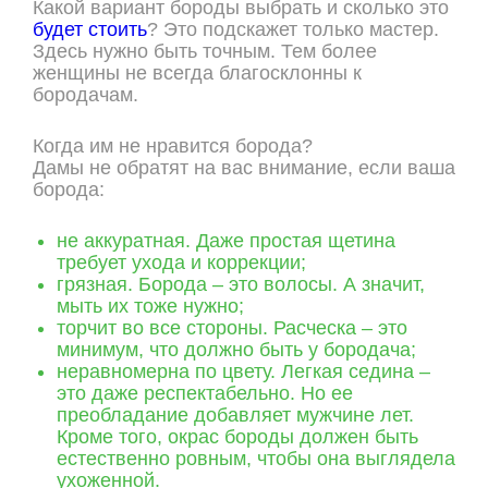
Какой вариант бороды выбрать и сколько это
будет стоить
? Это подскажет только мастер.
Здесь нужно быть точным. Тем более
женщины не всегда благосклонны к
бородачам.
Когда им не нравится борода?
Дамы не обратят на вас внимание, если ваша
борода:
не аккуратная. Даже простая щетина
требует ухода и коррекции;
грязная. Борода – это волосы. А значит,
мыть их тоже нужно;
торчит во все стороны. Расческа – это
минимум, что должно быть у бородача;
неравномерна по цвету. Легкая седина –
это даже респектабельно. Но ее
преобладание добавляет мужчине лет.
Кроме того, окрас бороды должен быть
естественно ровным, чтобы она выглядела
ухоженной.