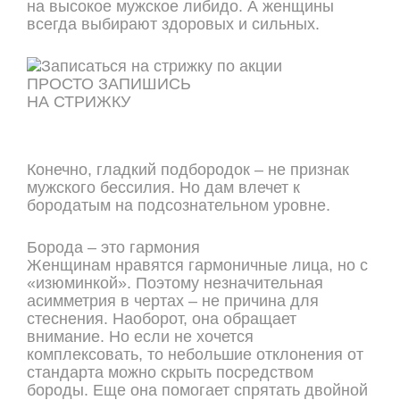
на высокое мужское либидо. А женщины
всегда выбирают здоровых и сильных.
ПРОСТО ЗАПИШИСЬ
НА СТРИЖКУ
ОНЛАЙН ЗАПИСЬ
Конечно, гладкий подбородок – не признак
мужского бессилия. Но дам влечет к
бородатым на подсознательном уровне.
Борода – это гармония
Женщинам нравятся гармоничные лица, но с
«изюминкой». Поэтому незначительная
асимметрия в чертах – не причина для
стеснения. Наоборот, она обращает
внимание. Но если не хочется
комплексовать, то небольшие отклонения от
стандарта можно скрыть посредством
бороды. Еще она помогает спрятать двойной