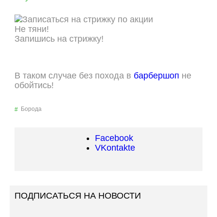
Не тяни!
Запишись на стрижку!
ОНЛАЙН ЗАПИСЬ
В таком случае без похода в
барбершоп
не
обойтись!
Борода
Facebook
VKontakte
ПОДПИСАТЬСЯ НА НОВОСТИ