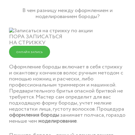
В чем разницу между оформлением и
моделированием бороды?
ПОРА ЗАПИСАТЬСЯ
НА СТРИЖКУ
ОНЛАЙН ЗАПИСЬ
Оформление бороды включает в себя стрижку
и окантовку кончиков волос ручным методом с
помощью ножниц и расчески, либо
профессиональным триммером и машинкой.
Предварительного бритья опасной бритвой не
требуется. Мастер сам определит для вас
подходящую форму бороды, учтет мелкие
недостатки лица, густоту волосков. Процедура
оформления бороды
занимает полчаса, гораздо
меньше чем
моделирование
.