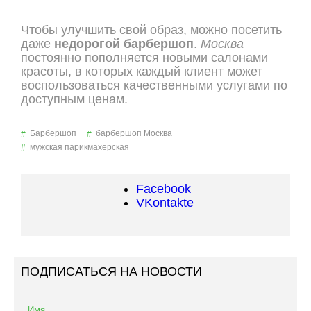
Чтобы улучшить свой образ, можно посетить
даже
недорогой барбершоп
.
Москва
постоянно пополняется новыми салонами
красоты, в которых каждый клиент может
воспользоваться качественными услугами по
доступным ценам.
Барбершоп
барбершоп Москва
мужская парикмахерская
Facebook
VKontakte
ПОДПИСАТЬСЯ НА НОВОСТИ