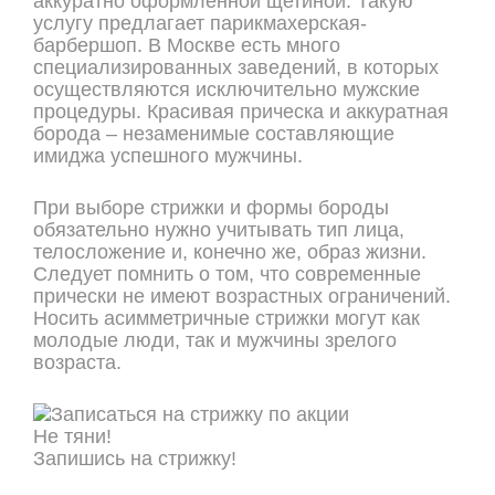
аккуратно оформленной щетиной. Такую
услугу предлагает парикмахерская-
барбершоп. В Москве есть много
специализированных заведений, в которых
осуществляются исключительно мужские
процедуры. Красивая прическа и аккуратная
борода – незаменимые составляющие
имиджа успешного мужчины.
При выборе стрижки и формы бороды
обязательно нужно учитывать тип лица,
телосложение и, конечно же, образ жизни.
Следует помнить о том, что современные
прически не имеют возрастных ограничений.
Носить асимметричные стрижки могут как
молодые люди, так и мужчины зрелого
возраста.
Не тяни!
Запишись на стрижку!
ОНЛАЙН ЗАПИСЬ