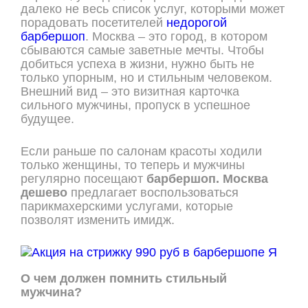
далеко не весь список услуг, которыми может
порадовать посетителей
недорогой
барбершоп
. Москва – это город, в котором
сбываются самые заветные мечты. Чтобы
добиться успеха в жизни, нужно быть не
только упорным, но и стильным человеком.
Внешний вид – это визитная карточка
сильного мужчины, пропуск в успешное
будущее.
Если раньше по салонам красоты ходили
только женщины, то теперь и мужчины
регулярно посещают
барбершоп. Москва
дешево
предлагает воспользоваться
парикмахерскими услугами, которые
позволят изменить имидж.
О чем должен помнить стильный
мужчина?