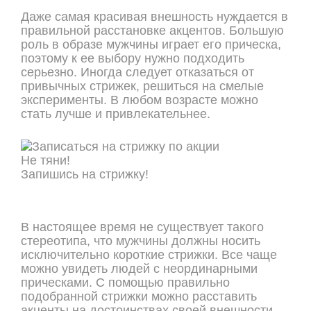
Даже самая красивая внешность нуждается в
правильной расстановке акцентов. Большую
роль в образе мужчины играет его прическа,
поэтому к ее выбору нужно подходить
серьезно. Иногда следует отказаться от
привычных стрижек, решиться на смелые
эксперименты. В любом возрасте можно
стать лучше и привлекательнее.
Не тяни!
Запишись на стрижку!
ОНЛАЙН ЗАПИСЬ
В настоящее время не существует такого
стереотипа, что мужчины должны носить
исключительно короткие стрижки. Все чаще
можно увидеть людей с неординарными
прическами. С помощью правильно
подобранной стрижки можно расставить
акценты на достоинствах своей внешности.