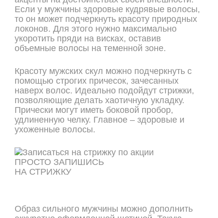
Если у мужчины здоровые кудрявые волосы,
то он может подчеркнуть красоту природных
локонов. Для этого нужно максимально
укоротить пряди на висках, оставив
объемные волосы на теменной зоне.
Красоту мужских скул можно подчеркнуть с
помощью строгих причесок, зачесанных
наверх волос. Идеально подойдут стрижки,
позволяющие делать хаотичную укладку.
Прически могут иметь боковой пробор,
удлиненную челку. Главное – здоровые и
ухоженные волосы.
ПРОСТО ЗАПИШИСЬ
НА СТРИЖКУ
ОНЛАЙН ЗАПИСЬ
Образ сильного мужчины можно дополнить