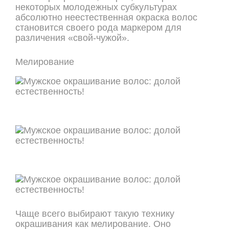
некоторых молодежных субкультурах
абсолютно неестественная окраска волос
становится своего рода маркером для
различения «свой-чужой».
Мелирование
Чаще всего выбирают такую технику
окрашивания как мелирование. Оно