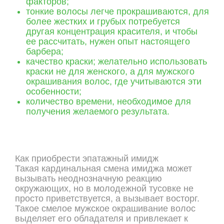
факторов;
тонкие волосы легче прокрашиваются, для
более жестких и грубых потребуется
другая концентрация красителя, и чтобы
ее рассчитать, нужен опыт настоящего
барбера;
качество краски; желательно использовать
краски не для женского, а для мужского
окрашивания волос, где учитываются эти
особенности;
количество времени, необходимое для
получения желаемого результата.
Как приобрести эпатажный имидж
Такая кардинальная смена имиджа может
вызывать неоднозначную реакцию
окружающих, но в молодежной тусовке не
просто приветствуется, а вызывает восторг.
Такое смелое мужское окрашивание волос
выделяет его обладателя и привлекает к