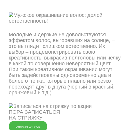
Молодые и дерзкие не довольствуются
эффектом волос, выгоревших на солнце, –
это выглядит слишком естественно. Их
выбор – продемонстрировать свою
креативность, выкрасив полголовы или челку
в какой-то совершенно невероятный цвет.
При таком креативном окрашивании могут
быть задействованы одновременно два и
более оттенка, которые плавно или резко
переходят друг в друга (черный в красный,
оранжевый и т.д.).
ПОРА ЗАПИСАТЬСЯ
НА СТРИЖКУ
ОНЛАЙН ЗАПИСЬ