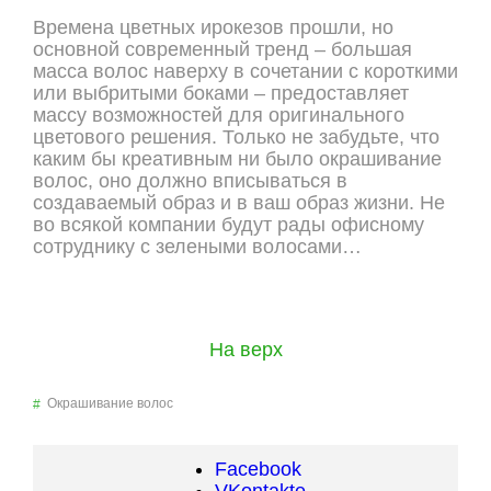
Времена цветных ирокезов прошли, но
основной современный тренд – большая
масса волос наверху в сочетании с короткими
или выбритыми боками – предоставляет
массу возможностей для оригинального
цветового решения. Только не забудьте, что
каким бы креативным ни было окрашивание
волос, оно должно вписываться в
создаваемый образ и в ваш образ жизни. Не
во всякой компании будут рады офисному
сотруднику с зелеными волосами…
На верх
Окрашивание волос
Facebook
VKontakte