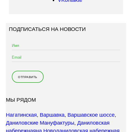
ПОДПИСАТЬСЯ НА НОВОСТИ
МЫ РЯДОМ
Нагатинская
,
Варшавка
,
Варшавское шоссе
,
Даниловские Мануфактуры
,
Даниловская
набережная
на Новоданиловская набережная
,