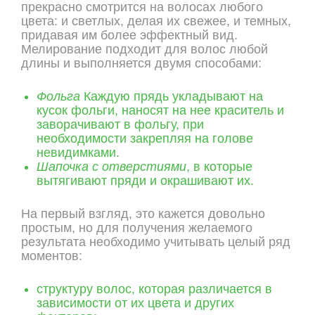
прекрасно смотрится на волосах любого
цвета: и светлых, делая их свежее, и темных,
придавая им более эффектный вид.
Мелирование подходит для волос любой
длины и выполняется двумя способами:
Фольга
Каждую прядь укладывают на
кусок фольги, наносят на нее краситель и
заворачивают в фольгу, при
необходимости закрепляя на голове
невидимками.
Шапочка с отверстиями
, в которые
вытягивают пряди и окрашивают их.
На первый взгляд, это кажется довольно
простым, но для получения желаемого
результата необходимо учитывать целый ряд
моментов:
структуру волос, которая различается в
зависимости от их цвета и других