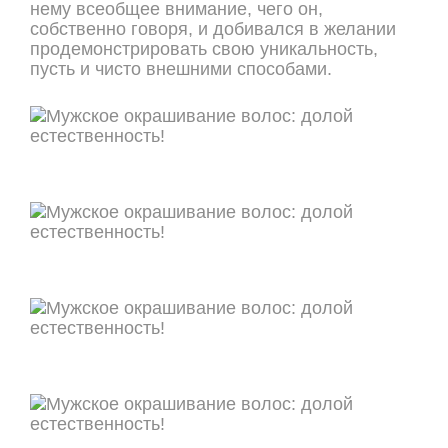
нему всеобщее внимание, чего он,
собственно говоря, и добивался в желании
продемонстрировать свою уникальность,
пусть и чисто внешними способами.