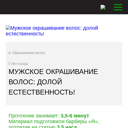
Окрашивание волос
5 лет назад
МУЖСКОЕ ОКРАШИВАНИЕ
ВОЛОС: ДОЛОЙ
ЕСТЕСТВЕННОСТЬ!
Прочтение занимает:
3,5-6 минут
Материал подготовили барберы «Я»,
потратив на статью
3,5 часа