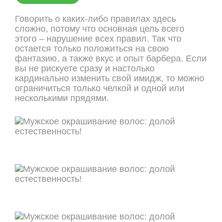
Говорить о каких-либо правилах здесь
сложно, потому что основная цель всего
этого – нарушение всех правил. Так что
остается только положиться на свою
фантазию, а также вкус и опыт барбера. Если
вы не рискуете сразу и настолько
кардинально изменить свой имидж, то можно
ограничиться только челкой и одной или
несколькими прядями.