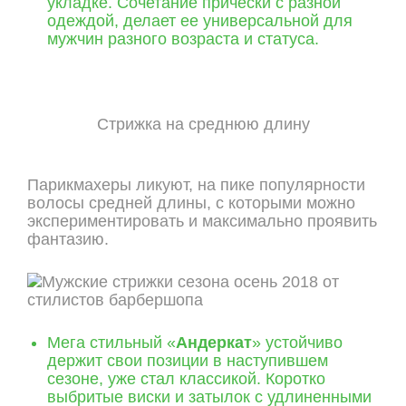
укладке. Сочетание прически с разной
одеждой, делает ее универсальной для
мужчин разного возраста и статуса.
Стрижка на среднюю длину
Парикмахеры ликуют, на пике популярности
волосы средней длины, с которыми можно
экспериментировать и максимально проявить
фантазию.
Мега стильный «
Андеркат
» устойчиво
держит свои позиции в наступившем
сезоне, уже стал классикой. Коротко
выбритые виски и затылок с удлиненными