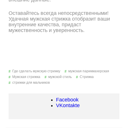
Оставайтесь всегда непосредственными!
Удачная мужская стрижка отобразит ваши
внутренние качества, придаст
мужественность и уверенность.
Где сделать мужскую стрижку
мужская парикмахерская
Мужская стрижка
мужской стиль
Стрижка
стрижки для мальчиков
Facebook
VKontakte