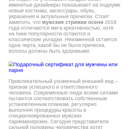
именитые дизайнеры показывают на подиуме
новые костюмы, аксессуары, обувь,
украшения и актуальные прически. Стоит
заметить, что
мужские стрижки осени
2018
года отличаются мега креативностью, хотя
на пике популярности остаются и
классические укладки. Неизменной остается
одна черта, какой бы не была прическа,
волосы должны быть здоровыми.
Привлекательный ухоженный внешний вид –
признак успешного и ответственного
человека. Современные люди всеми силами
пытаются соответствовать собственным
установленным планкам, регулярно
выполняя процедуры красоты в
специализированных мужских
парикмахерских. Сегодня представители
сильной половины человечества хотят