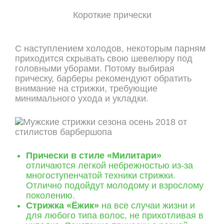
Короткие прически
С наступлением холодов, некоторым парням
приходится скрывать свою шевелюру под
головными уборами. Потому выбирая
прическу, барберы рекомендуют обратить
внимание на стрижки, требующие
минимального ухода и укладки.
Прически в стиле «Милитари»
отличаются легкой небрежностью из-за
многоступенчатой техники стрижки.
Отлично подойдут молодому и взрослому
поколению.
Стрижка «Ёжик»
на все случаи жизни и
для любого типа волос, не прихотливая в