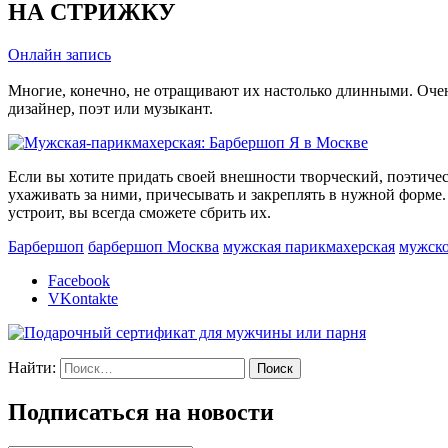
НА СТРИЖКУ
Онлайн запись
Многие, конечно, не отращивают их настолько длинными. Очень
дизайнер, поэт или музыкант.
Если вы хотите придать своей внешности творческий, поэтичес
ухаживать за ними, причесывать и закреплять в нужной форме.
устроит, вы всегда сможете сбрить их.
Барбершоп
барбершоп Москва
мужская парикмахерская
мужско
Facebook
VKontakte
Найти:
Подписаться на новости