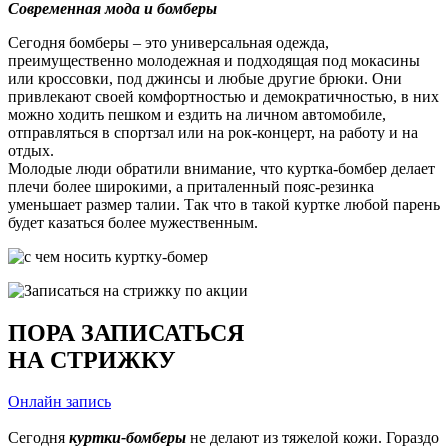
Современная мода и бомберы
Сегодня бомберы – это универсальная одежда,
преимущественно молодежная и подходящая под мокасины
или кроссовки, под джинсы и любые другие брюки. Они
привлекают своей комфортностью и демократичностью, в них
можно ходить пешком и ездить на личном автомобиле,
отправляться в спортзал или на рок-концерт, на работу и на
отдых.
Молодые люди обратили внимание, что куртка-бомбер делает
плечи более широкими, а приталенный пояс-резинка
уменьшает размер талии. Так что в такой куртке любой парень
будет казаться более мужественным.
ПОРА ЗАПИСАТЬСЯ
НА СТРИЖКУ
Онлайн запись
Сегодня
куртки-бомберы
не делают из тяжелой кожи. Гораздо