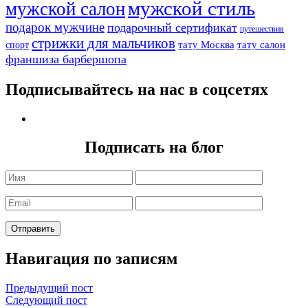
мужской стиль
мужской салон
подарок мужчине
подарочный сертификат
путешествия
стрижки для мальчиков
тату Москва
тату салон
спорт
франшиза барбершопа
Подписывайтесь на нас в соцсетях
Подписать на блог
Навигация по записям
Предыдущий пост
Следующий пост