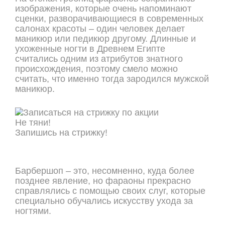
изображения, которые очень напоминают
сценки, разворачивающиеся в современных
салонах красоты – один человек делает
маникюр или педикюр другому. Длинные и
ухоженные ногти в Древнем Египте
считались одним из атрибутов знатного
происхождения, поэтому смело можно
считать, что именно тогда зародился мужской
маникюр.
Не тяни!
Запишись на стрижку!
ОНЛАЙН ЗАПИСЬ
Барбершоп – это, несомненно, куда более
позднее явление, но фараоны прекрасно
справлялись с помощью своих слуг, которые
специально обучались искусству ухода за
ногтями.