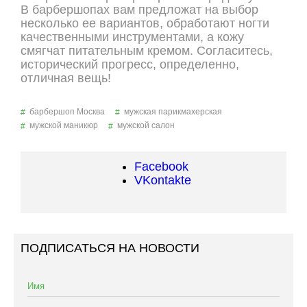
В барбершопах вам предложат на выбор
несколько ее вариантов, обработают ногти
качественными инструментами, а кожу
смягчат питательным кремом. Согласитесь,
исторический прогресс, определенно,
отличная вещь!
барбершоп Москва
мужская парикмахерская
мужской маникюр
мужской салон
Facebook
VKontakte
ПОДПИСАТЬСЯ НА НОВОСТИ