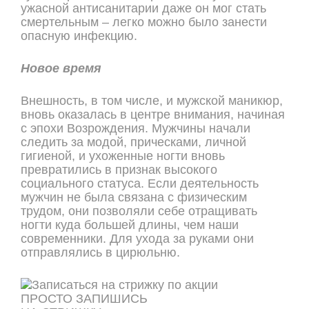
ужасной антисанитарии даже он мог стать
смертельным – легко можно было занести
опасную инфекцию.
Новое время
Внешность, в том числе, и мужской маникюр,
вновь оказалась в центре внимания, начиная
с эпохи Возрождения. Мужчины начали
следить за модой, прическами, личной
гигиеной, и ухоженные ногти вновь
превратились в признак высокого
социального статуса. Если деятельность
мужчин не была связана с физическим
трудом, они позволяли себе отращивать
ногти куда большей длины, чем наши
современники. Для ухода за руками они
отправлялись в цирюльню.
ПРОСТО ЗАПИШИСЬ