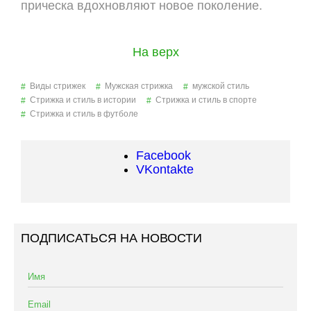
прическа вдохновляют новое поколение.
На верх
Виды стрижек
Мужская стрижка
мужской стиль
Стрижка и стиль в истории
Стрижка и стиль в спорте
Стрижка и стиль в футболе
Facebook
VKontakte
ПОДПИСАТЬСЯ НА НОВОСТИ