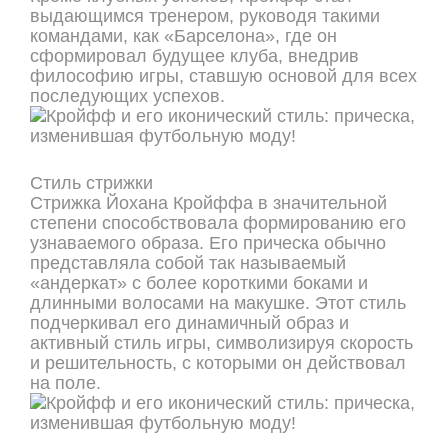
выдающимся тренером, руководя такими
командами, как «Барселона», где он
сформировал будущее клуба, внедрив
философию игры, ставшую основой для всех
последующих успехов.
Стиль стрижки
Стрижка Йохана Кройффа в значительной
степени способствовала формированию его
узнаваемого образа. Его прическа обычно
представляла собой так называемый
«андеркат» с более короткими боками и
длинными волосами на макушке. Этот стиль
подчеркивал его динамичный образ и
активный стиль игры, символизируя скорость
и решительность, с которыми он действовал
на поле.