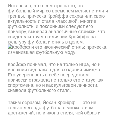
Интересно, что несмотря на то, что
футбольный мир со временем меняет стили и
тренды, прическа Кройффа сохранила свою
актуальность и стала классикой. Многие
футболисты и поклонники следуют его
примеру, выбирая аналогичные стрижки, что
свидетельствует о влиянии Кройффа на
культуру футбола и стиль в целом.
Кройфф понимал, что не только игра, но и
внешний вид важен для создания имиджа.
Его уверенность в себе посредством
прически отражала не только его статус как
спортсмена, но и как культовой личности,
символа футбольного стиля.
Таким образом, Йохан Кройфф — это не
только легенда футбола с множеством
достижений, но и икона стиля, чей образ и