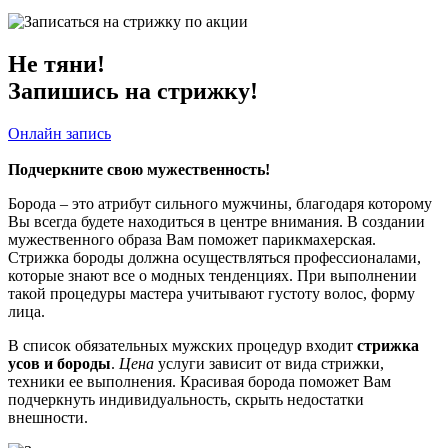
Не тяни!
Запишись на стрижку!
Онлайн запись
Подчеркните свою мужественность!
Борода – это атрибут сильного мужчины, благодаря которому
Вы всегда будете находиться в центре внимания. В создании
мужественного образа Вам поможет парикмахерская.
Стрижка бороды должна осуществляться профессионалами,
которые знают все о модных тенденциях. При выполнении
такой процедуры мастера учитывают густоту волос, форму
лица.
В список обязательных мужских процедур входит
стрижка
усов и бороды
.
Цена
услуги зависит от вида стрижки,
техники ее выполнения. Красивая борода поможет Вам
подчеркнуть индивидуальность, скрыть недостатки
внешности.