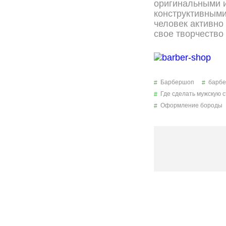
оригинальными 
конструктивным
человек активно
свое творчество
Барбершоп
барбе
Где сделать мужскую 
Оформление бороды