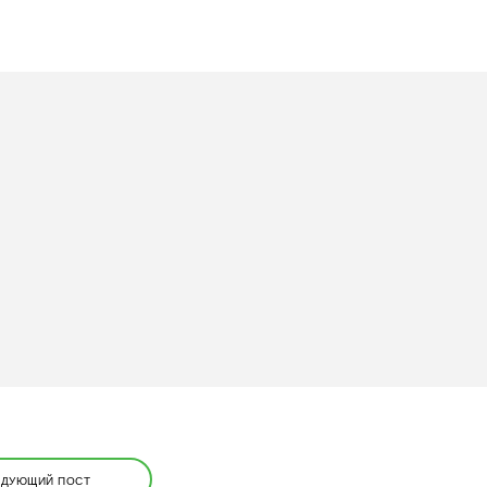
ЕДУЮЩИЙ ПОСТ