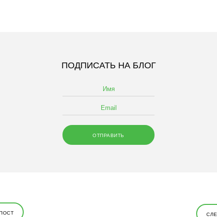
ПОДПИСАТЬ НА БЛОГ
ПОСТ
СЛ