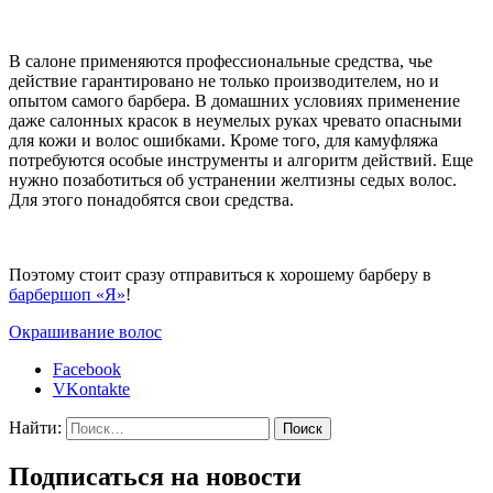
В салоне применяются профессиональные средства, чье
действие гарантировано не только производителем, но и
опытом самого барбера. В домашних условиях применение
даже салонных красок в неумелых руках чревато опасными
для кожи и волос ошибками. Кроме того, для камуфляжа
потребуются особые инструменты и алгоритм действий. Еще
нужно позаботиться об устранении желтизны седых волос.
Для этого понадобятся свои средства.
Поэтому стоит сразу отправиться к хорошему барберу в
барбершоп «Я»
!
Окрашивание волос
Facebook
VKontakte
Найти:
Подписаться на новости