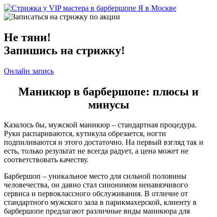
Не тяни!
Запишись на стрижку!
Онлайн запись
Маникюр в барбершопе: плюсы и
минусы
Казалось бы, мужской маникюр – стандартная процедура.
Руки распариваются, кутикула обрезается, ногти
подпиливаются и этого достаточно. На первый взгляд так и
есть, только результат не всегда радует, а цена может не
соответствовать качеству.
Барбершоп – уникальное место для сильной половины
человечества, он давно стал синонимом ненавязчивого
сервиса и первоклассного обслуживания. В отличие от
стандартного мужского зала в парикмахерской, клиенту в
барбершопе предлагают различные виды маникюра для