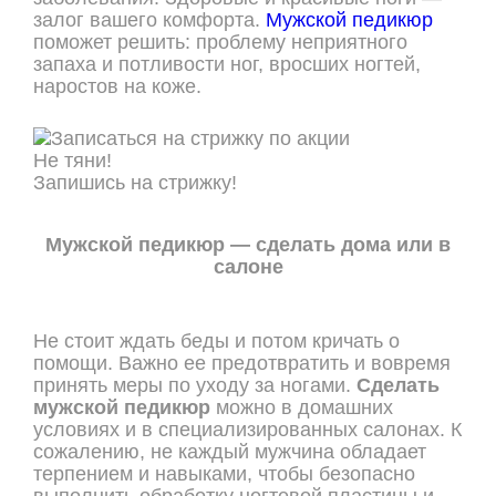
залог вашего комфорта.
Мужской педикюр
поможет решить: проблему неприятного
запаха и потливости ног, вросших ногтей,
наростов на коже.
Не тяни!
Запишись на стрижку!
ОНЛАЙН ЗАПИСЬ
Мужской педикюр — сделать дома или в
салоне
Не стоит ждать беды и потом кричать о
помощи. Важно ее предотвратить и вовремя
принять меры по уходу за ногами.
Сделать
мужской педикюр
можно в домашних
условиях и в специализированных салонах. К
сожалению, не каждый мужчина обладает
терпением и навыками, чтобы безопасно