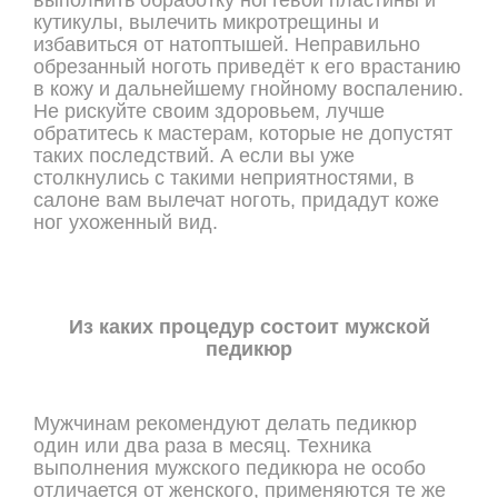
выполнить обработку ногтевой пластины и
кутикулы, вылечить микротрещины и
избавиться от натоптышей. Неправильно
обрезанный ноготь приведёт к его врастанию
в кожу и дальнейшему гнойному воспалению.
Не рискуйте своим здоровьем, лучше
обратитесь к мастерам, которые не допустят
таких последствий. А если вы уже
столкнулись с такими неприятностями, в
салоне вам вылечат ноготь, придадут коже
ног ухоженный вид.
Из каких процедур состоит мужской
педикюр
Мужчинам рекомендуют делать педикюр
один или два раза в месяц. Техника
выполнения мужского педикюра не особо
отличается от женского, применяются те же