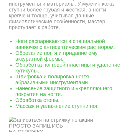
инструменты и материалы. У мужчин кожа
ступни более грубая и жёсткая, а ногти
крепче и толще, учитывая данные
физиологические особенности, мастер
приступает к работе.
Ноги распариваются в специальной
ванночке с антисептическим раствором.
Обрезание ногтя и придание ему
аккуратной формы.
Обработка ногтевой пластины и удаление
кутикулы.
Шлифовка и полировка ногтя
абразивными инструментами.
Нанесение защитного и укрепляющего
покрытия на ногти.
Обработка стопы.
Массаж и увлажнение ступни ног.
ПРОСТО ЗАПИШИСЬ
НА СТРИЖКУ