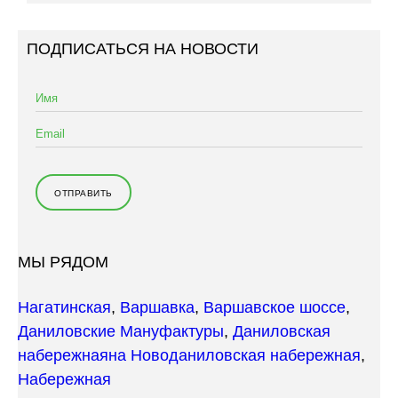
ПОДПИСАТЬСЯ НА НОВОСТИ
МЫ РЯДОМ
Нагатинская
,
Варшавка
,
Варшавское шоссе
,
Даниловские Мануфактуры
,
Даниловская
набережная
на Новоданиловская набережная
,
Набережная