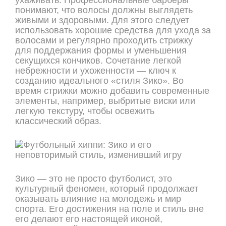
ухаживать. Профессиональные барберы
понимают, что волосы должны выглядеть
живыми и здоровыми. Для этого следует
использовать хорошие средства для ухода за
волосами и регулярно проходить стрижку
для поддержания формы и уменьшения
секущихся кончиков. Сочетание легкой
небрежности и ухоженности — ключ к
созданию идеального «стиля Зико». Во
время стрижки можно добавить современные
элементы, например, выбритые виски или
легкую текстуру, чтобы освежить
классический образ.
Зико — это не просто футболист, это
культурный феномен, который продолжает
оказывать влияние на молодежь и мир
спорта. Его достижения на поле и стиль вне
его делают его настоящей иконой,