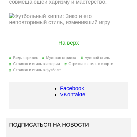
совмещающей харизму и мастерство.
На верх
Виды стрижек
Мужская стрижка
мужской стиль
Стрижка и стиль в истории
Стрижка и стиль в спорте
Стрижка и стиль в футболе
Facebook
VKontakte
ПОДПИСАТЬСЯ НА НОВОСТИ