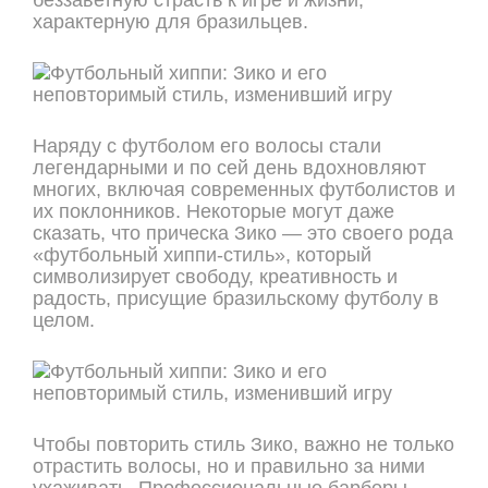
беззаветную страсть к игре и жизни,
характерную для бразильцев.
Наряду с футболом его волосы стали
легендарными и по сей день вдохновляют
многих, включая современных футболистов и
их поклонников. Некоторые могут даже
сказать, что прическа Зико — это своего рода
«футбольный хиппи-стиль», который
символизирует свободу, креативность и
радость, присущие бразильскому футболу в
целом.
Чтобы повторить стиль Зико, важно не только
отрастить волосы, но и правильно за ними