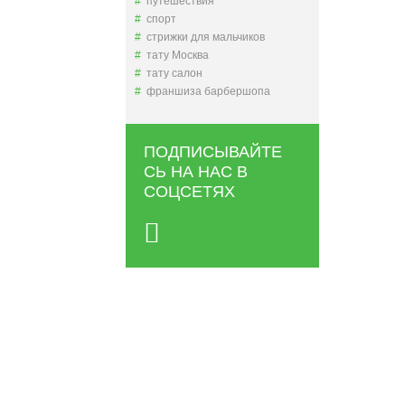
путешествия
спорт
стрижки для мальчиков
тату Москва
тату салон
франшиза барбершопа
ПОДПИСЫВАЙТЕ
СЬ НА НАС В
СОЦСЕТЯХ