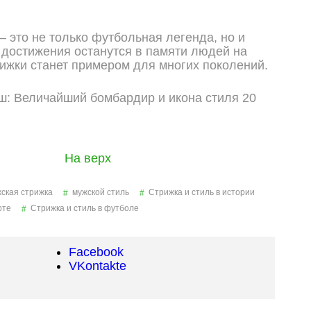
 это не только футбольная легенда, но и
о достижения останутся в памяти людей на
трижки станет примером для многих поколений.
На верх
ская стрижка
мужской стиль
Стрижка и стиль в истории
рте
Стрижка и стиль в футболе
Facebook
VKontakte