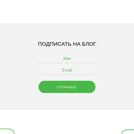
ПОДПИСАТЬ НА БЛОГ