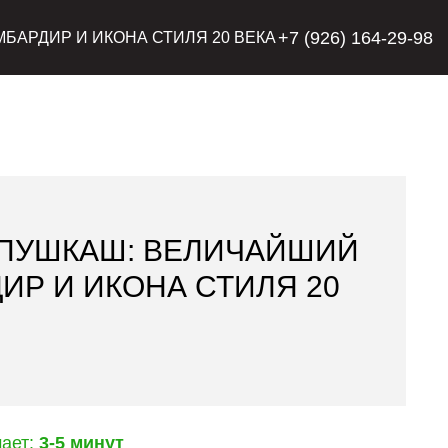
+7 (926) 164-29-98
БАРДИР И ИКОНА СТИЛЯ 20 ВЕКА
ПУШКАШ: ВЕЛИЧАЙШИЙ
ИР И ИКОНА СТИЛЯ 20
мает:
3-5 минут