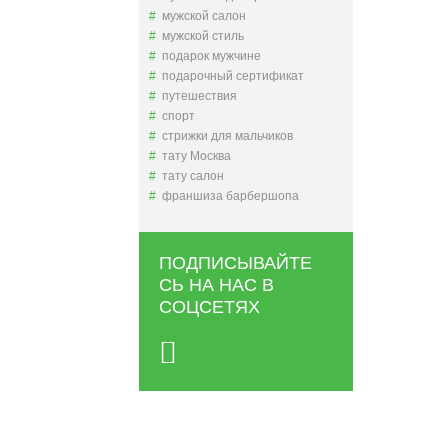
мужской салон
мужской стиль
подарок мужчине
подарочный сертификат
путешествия
спорт
стрижки для мальчиков
тату Москва
тату салон
франшиза барбершопа
ПОДПИСЫВАЙТЕ
СЬ НА НАС В
СОЦСЕТЯХ