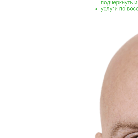
подчеркнуть и
услуги по вос