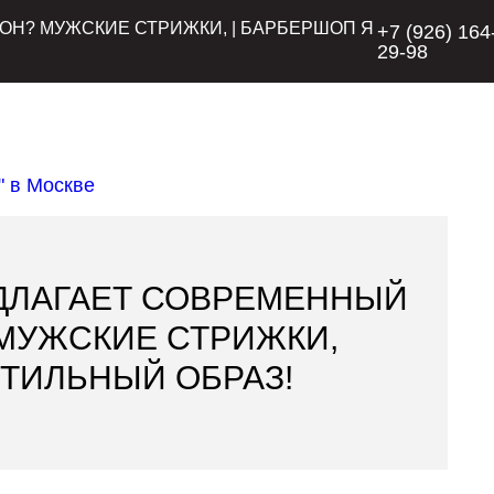
ОН? МУЖСКИЕ СТРИЖКИ, | БАРБЕРШОП Я
+7 (926) 164
29-98
ДЛАГАЕТ СОВРЕМЕННЫЙ
МУЖСКИЕ СТРИЖКИ,
СТИЛЬНЫЙ ОБРАЗ!