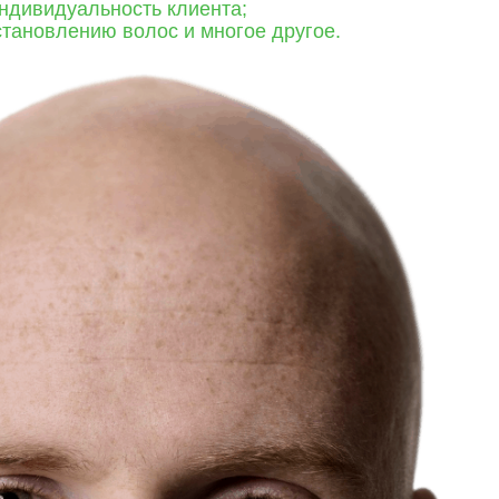
ндивидуальность клиента;
становлению волос и многое другое.