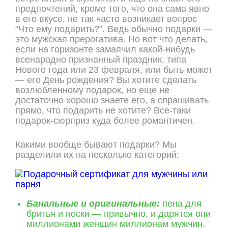
предпочтений, кроме того, что она сама явно
в его вкусе, не так часто возникает вопрос
“Что ему подарить?”. Ведь обычно подарки —
это мужская прерогатива. Но вот что делать,
если на горизонте замаячил какой-нибудь
всенародно признанный праздник, типа
Нового года или 23 февраля, или быть может
— его День рождения? Вы хотите сделать
возлюбленному подарок, но еще не
достаточно хорошо знаете его, а спрашивать
прямо, что подарить не хотите? Все-таки
подарок-сюрприз куда более романтичен.
Какими вообще бывают подарки? Мы
разделили их на несколько категорий:
Банальные и оригинальные:
пена для
бритья и носки — привычно, и дарятся они
миллионами женщин миллионам мужчин.