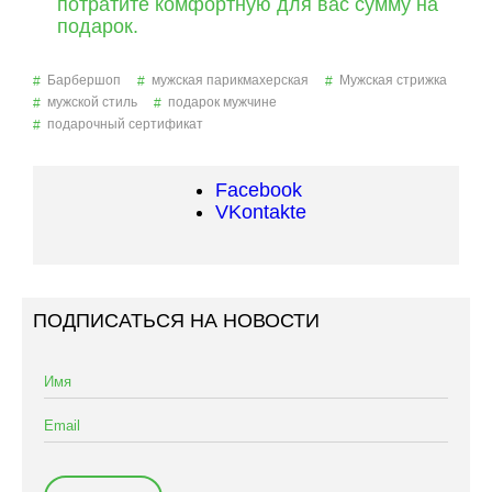
потратите комфортную для вас сумму на
подарок.
Барбершоп
мужская парикмахерская
Мужская стрижка
мужской стиль
подарок мужчине
подарочный сертификат
Facebook
VKontakte
ПОДПИСАТЬСЯ НА НОВОСТИ