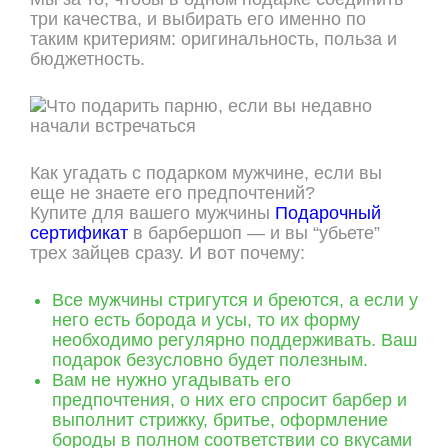
три качества, и выбирать его именно по
таким критериям: оригинальность, польза и
бюджетность.
Как угадать с подарком мужчине, если вы
еще не знаете его предпочтений?
Купите для вашего мужчины
Подарочный
сертификат
в барбершоп — и вы “убьете”
трех зайцев сразу. И вот почему:
Все мужчины стригутся и бреются, а если у
него есть борода и усы, то их форму
необходимо регулярно поддерживать. Ваш
подарок безусловно будет полезным.
Вам не нужно угадывать его
предпочтения, о них его спросит барбер и
выполнит стрижку, бритье, оформление
бороды в полном соответствии со вкусами