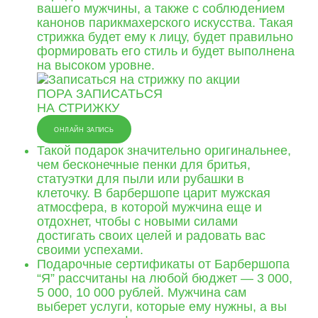
вашего мужчины, а также с соблюдением
канонов парикмахерского искусства. Такая
стрижка будет ему к лицу, будет правильно
формировать его стиль и будет выполнена
на высоком уровне.
ПОРА ЗАПИСАТЬСЯ
НА СТРИЖКУ
ОНЛАЙН ЗАПИСЬ
Такой подарок значительно оригинальнее,
чем бесконечные пенки для бритья,
статуэтки для пыли или рубашки в
клеточку. В барбершопе царит мужская
атмосфера, в которой мужчина еще и
отдохнет, чтобы с новыми силами
достигать своих целей и радовать вас
своими успехами.
Подарочные сертификаты от Барбершопа
“Я” рассчитаны на любой бюджет — 3 000,
5 000, 10 000 рублей. Мужчина сам
выберет услуги, которые ему нужны, а вы